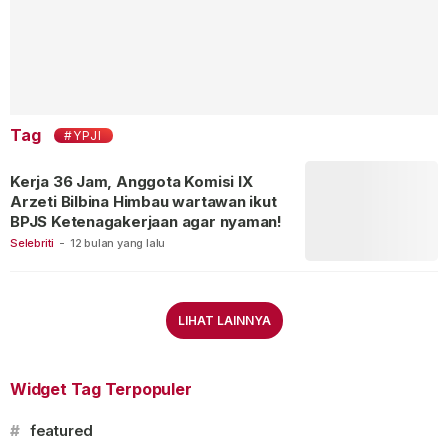
Tag
#YPJI
Kerja 36 Jam, Anggota Komisi IX
Arzeti Bilbina Himbau wartawan ikut
BPJS Ketenagakerjaan agar nyaman!
Selebriti
-
12 bulan yang lalu
LIHAT LAINNYA
Widget Tag Terpopuler
#
featured