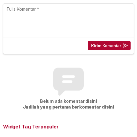
Belum ada komentar disini
Jadilah yang pertama berkomentar disini
Widget Tag Terpopuler