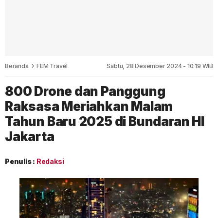
Beranda
FEM Travel
Sabtu, 28 Desember 2024 - 10:19 WIB
800 Drone dan Panggung
Raksasa Meriahkan Malam
Tahun Baru 2025 di Bundaran HI
Jakarta
Penulis :
Redaksi