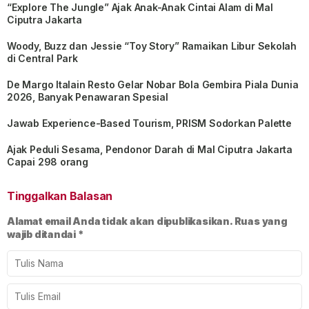
“Explore The Jungle” Ajak Anak-Anak Cintai Alam di Mal
Ciputra Jakarta
Woody, Buzz dan Jessie “Toy Story” Ramaikan Libur Sekolah
di Central Park
De Margo Italain Resto Gelar Nobar Bola Gembira Piala Dunia
2026, Banyak Penawaran Spesial
Jawab Experience-Based Tourism, PRISM Sodorkan Palette
Ajak Peduli Sesama, Pendonor Darah di Mal Ciputra Jakarta
Capai 298 orang
Tinggalkan Balasan
Alamat email Anda tidak akan dipublikasikan.
Ruas yang
wajib ditandai
*