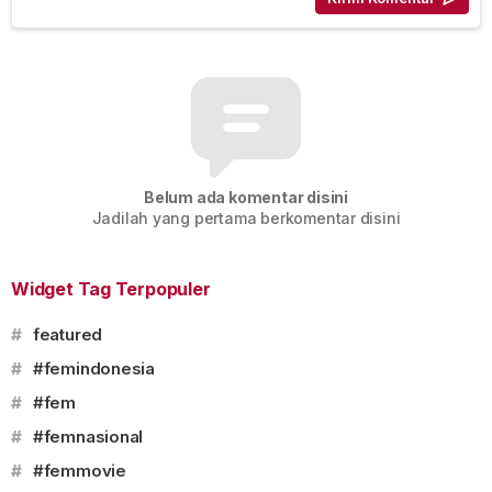
Belum ada komentar disini
Jadilah yang pertama berkomentar disini
Widget Tag Terpopuler
#
featured
#
#femindonesia
#
#fem
#
#femnasional
#
#femmovie