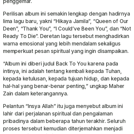
penggemar.
Perilisan album ini semakin lengkap dengan hadirnya
lima lagu baru, yakni “Hikaya Jamila”, “Queen of Our
Deen”, “Thank You”, “I Could’ve Been You”, dan “Not
Ready To Die”. Deretan lagu tersebut menghadirkan
warna emosional yang lebih mendalam sekaligus
memperkuat pesan spiritual yang ingin disampaikan.
“Album ini diberi judul Back To You karena pada
intinya, ini adalah tentang kembali kepada Tuhan,
kepada ketulusan, kepada tujuan hidup, dan kepada
hal-hal yang benar-benar penting,” ungkap Maher
Zain dalam keterangannya.
Pelantun “Insya Allah” itu juga menyebut album ini
lahir dari perjalanan spiritual dan pengalaman
pribadinya dalam beberapa tahun terakhir. Seluruh
proses tersebut kemudian diterjemahkan menjadi