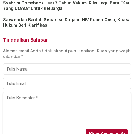
Syahrini Comeback Usai 7 Tahun Vakum, Rilis Lagu Baru “Kau
Yang Utama” untuk Keluarga
Sarwendah Bantah Sebar Isu Dugaan HIV Ruben Onsu, Kuasa
Hukum Beri Klarifikasi
Tinggalkan Balasan
Alamat email Anda tidak akan dipublikasikan.
Ruas yang wajib
ditandai
*