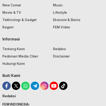
New Comer
Music
Movie & TV
Lifestyle
Tekhnologi & Gadget
Ekonomi & Bisnis
Ragam
FEM Video
Informasi
Tentang Kami
Redaksi
Pedoman Media Ciber
Disclaimer
Hubungi Kami
Ikuti Kami
Redaksi
FEM INDONESIA: