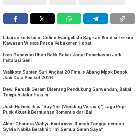
Liburan ke Bromo, Celine Evangelista Bagikan Kondisi Terkini
Kawasan Wisata Pasca Kebakaran Hebat
Ivan Gunawan Ubah Batik Sekar Jagat Pamekasan Jadi
Instalasi Seni
Walikota Supian Suri Angkat 20 Finalis Abang Mpok Depok
Jadi Duta Pemkot 2026
Dewi Perssik Geram Diserang Pendukung Sarwendah, Bakal
Tempuh Jalur Hukum
Josh Holmes Rilis “Say Yes (Wedding Version)”, Lagu Pop-
Punk Akustik Bernuansa Romantis dari Bali
Aktor Chandra Wahyu Konfirmasi Rumah Tangga dengan
Sylvia Nabila Berakhir: “Ini Semua Salah Saya”