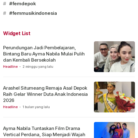
#
#femdepok
#
#femmusikindonesia
Widget List
Perundungan Jadi Pembelajaran,
Bintang Baru Ayma Nabila Mulai Pulih
dan Kembali Bersekolah
Headline
-
2 minggu yang lalu
Arashel Situmeang Remaja Asal Depok
Raih Gelar Winner Duta Anak Indonesia
2026
Headline
-
1 bulan yang lalu
Ayma Nabila Tuntaskan Film Drama
Vertical Perdana, Siap Menjadi Wajah