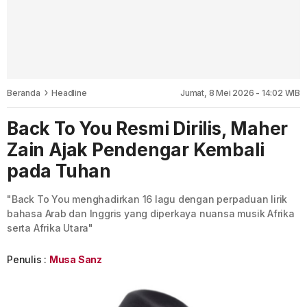
Beranda
Headline
Jumat, 8 Mei 2026 - 14:02 WIB
Back To You Resmi Dirilis, Maher
Zain Ajak Pendengar Kembali
pada Tuhan
"Back To You menghadirkan 16 lagu dengan perpaduan lirik
bahasa Arab dan Inggris yang diperkaya nuansa musik Afrika
serta Afrika Utara"
Penulis :
Musa Sanz