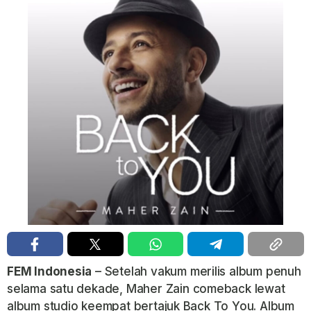
FEM Indonesia
– Setelah vakum merilis album penuh
selama satu dekade,
Maher Zain
comeback lewat
album studio keempat bertajuk
Back To You
. Album