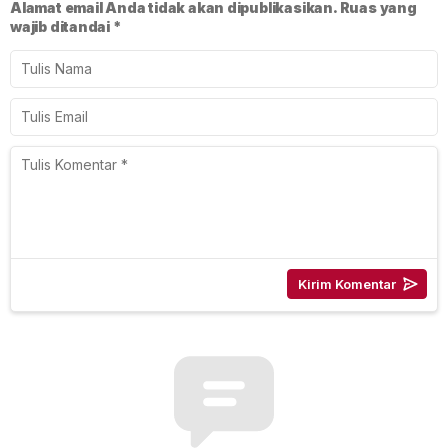
Alamat email Anda tidak akan dipublikasikan.
Ruas yang
wajib ditandai
*