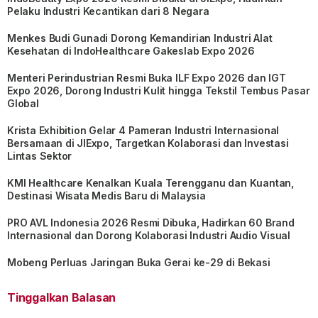
Pelaku Industri Kecantikan dari 8 Negara
Menkes Budi Gunadi Dorong Kemandirian Industri Alat
Kesehatan di IndoHealthcare Gakeslab Expo 2026
Menteri Perindustrian Resmi Buka ILF Expo 2026 dan IGT
Expo 2026, Dorong Industri Kulit hingga Tekstil Tembus Pasar
Global
Krista Exhibition Gelar 4 Pameran Industri Internasional
Bersamaan di JIExpo, Targetkan Kolaborasi dan Investasi
Lintas Sektor
KMI Healthcare Kenalkan Kuala Terengganu dan Kuantan,
Destinasi Wisata Medis Baru di Malaysia
PRO AVL Indonesia 2026 Resmi Dibuka, Hadirkan 60 Brand
Internasional dan Dorong Kolaborasi Industri Audio Visual
Mobeng Perluas Jaringan Buka Gerai ke-29 di Bekasi
Tinggalkan Balasan