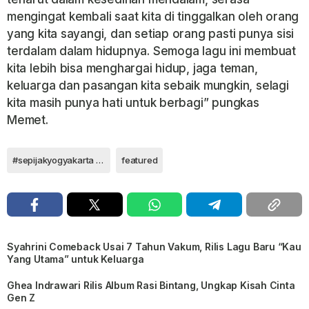
mengingat kembali saat kita di tinggalkan oleh orang
yang kita sayangi, dan setiap orang pasti punya sisi
terdalam dalam hidupnya. Semoga lagu ini membuat
kita lebih bisa menghargai hidup, jaga teman,
keluarga dan pasangan kita sebaik mungkin, selagi
kita masih punya hati untuk berbagi” pungkas
Memet.
#sepijakyogyakarta #sepijak #bertahan
featured
Syahrini Comeback Usai 7 Tahun Vakum, Rilis Lagu Baru “Kau
Yang Utama” untuk Keluarga
Ghea Indrawari Rilis Album Rasi Bintang, Ungkap Kisah Cinta
Gen Z