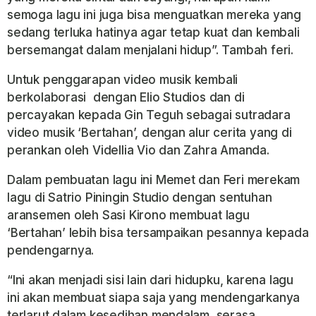
semoga lagu ini juga bisa menguatkan mereka yang
sedang terluka hatinya agar tetap kuat dan kembali
bersemangat dalam menjalani hidup”. Tambah feri.
Untuk penggarapan video musik kembali
berkolaborasi dengan Elio Studios dan di
percayakan kepada Gin Teguh sebagai sutradara
video musik ‘Bertahan’, dengan alur cerita yang di
perankan oleh Videllia Vio dan Zahra Amanda.
Dalam pembuatan lagu ini Memet dan Feri merekam
lagu di Satrio Piningin Studio dengan sentuhan
aransemen oleh Sasi Kirono membuat lagu
‘Bertahan’ lebih bisa tersampaikan pesannya kepada
pendengarnya.
“Ini akan menjadi sisi lain dari hidupku, karena lagu
ini akan membuat siapa saja yang mendengarkanya
terlarut dalam kesedihan mendalam, serasa