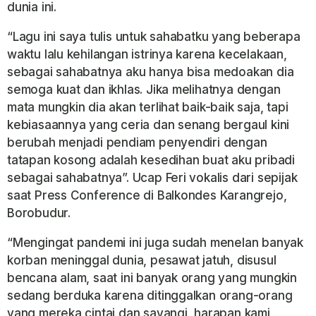
dunia ini.
“Lagu ini saya tulis untuk sahabatku yang beberapa
waktu lalu kehilangan istrinya karena kecelakaan,
sebagai sahabatnya aku hanya bisa medoakan dia
semoga kuat dan ikhlas. Jika melihatnya dengan
mata mungkin dia akan terlihat baik-baik saja, tapi
kebiasaannya yang ceria dan senang bergaul kini
berubah menjadi pendiam penyendiri dengan
tatapan kosong adalah kesedihan buat aku pribadi
sebagai sahabatnya”. Ucap Feri vokalis dari sepijak
saat Press Conference di Balkondes Karangrejo,
Borobudur.
“Mengingat pandemi ini juga sudah menelan banyak
korban meninggal dunia, pesawat jatuh, disusul
bencana alam, saat ini banyak orang yang mungkin
sedang berduka karena ditinggalkan orang-orang
yang mereka cintai dan sayangi, harapan kami