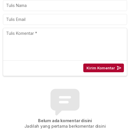
Belum ada komentar disini
Jadilah yang pertama berkomentar disini