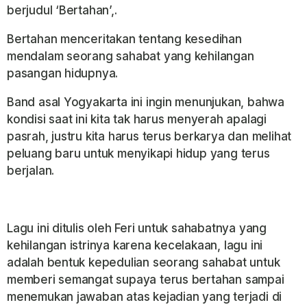
berjudul ‘Bertahan’,.
Bertahan menceritakan tentang kesedihan
mendalam seorang sahabat yang kehilangan
pasangan hidupnya.
Band asal Yogyakarta ini ingin menunjukan, bahwa
kondisi saat ini kita tak harus menyerah apalagi
pasrah, justru kita harus terus berkarya dan melihat
peluang baru untuk menyikapi hidup yang terus
berjalan.
Lagu ini ditulis oleh Feri untuk sahabatnya yang
kehilangan istrinya karena kecelakaan, lagu ini
adalah bentuk kepedulian seorang sahabat untuk
memberi semangat supaya terus bertahan sampai
menemukan jawaban atas kejadian yang terjadi di