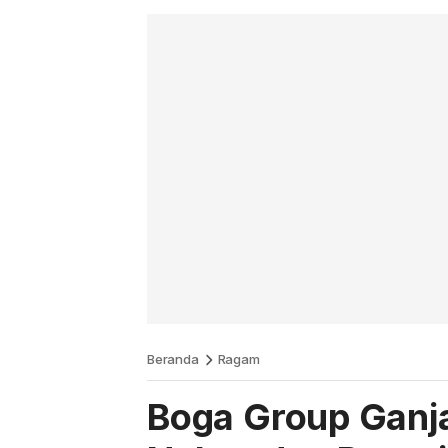
Beranda
Ragam
Boga Group Ganj