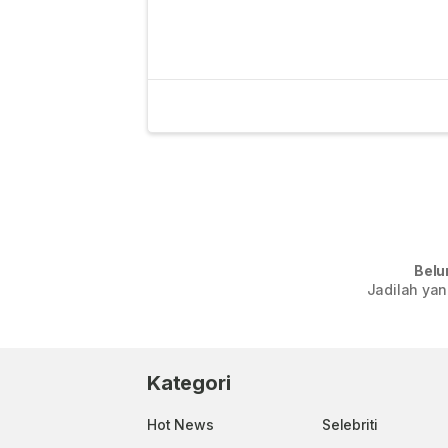
Belu
Jadilah yan
Kategori
Hot News
Selebriti