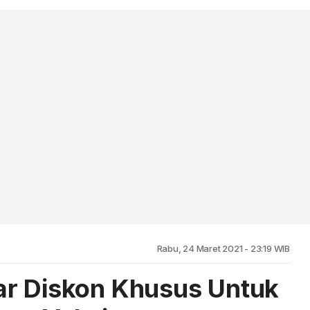
Rabu, 24 Maret 2021 - 23:19 WIB
ar Diskon Khusus Untuk