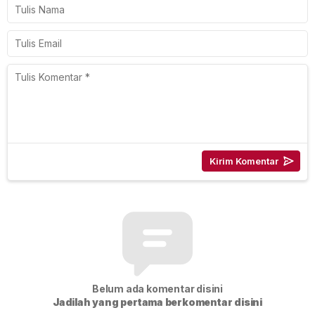
Belum ada komentar disini
Jadilah yang pertama berkomentar disini