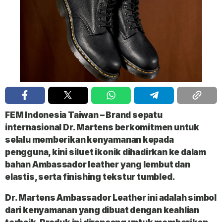
FEM Indonesia Taiwan
– Brand sepatu
internasional Dr. Martens berkomitmen untuk
selalu memberikan kenyamanan kepada
pengguna, kini siluet ikonik dihadirkan ke dalam
bahan Ambassador leather yang lembut dan
elastis, serta finishing tekstur tumbled.
Dr. Martens Ambassador Leather ini adalah simbol
dari kenyamanan yang dibuat dengan keahlian