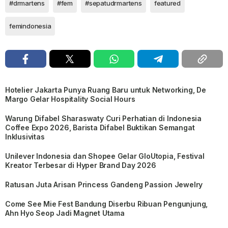
#drmartens
#fem
#sepatudrmartens
featured
femindonesia
Hotelier Jakarta Punya Ruang Baru untuk Networking, De
Margo Gelar Hospitality Social Hours
Warung Difabel Sharaswaty Curi Perhatian di Indonesia
Coffee Expo 2026, Barista Difabel Buktikan Semangat
Inklusivitas
Unilever Indonesia dan Shopee Gelar GloUtopia, Festival
Kreator Terbesar di Hyper Brand Day 2026
Ratusan Juta Arisan Princess Gandeng Passion Jewelry
Come See Mie Fest Bandung Diserbu Ribuan Pengunjung,
Ahn Hyo Seop Jadi Magnet Utama