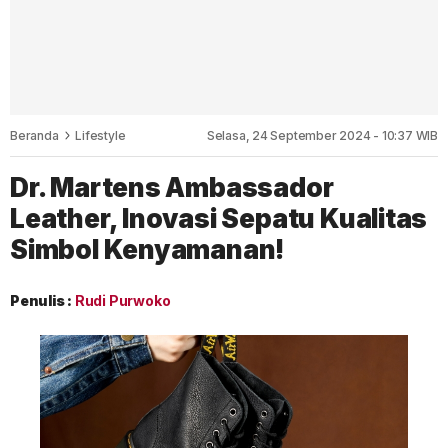
Beranda
Lifestyle
Selasa, 24 September 2024 - 10:37 WIB
Dr. Martens Ambassador
Leather, Inovasi Sepatu Kualitas
Simbol Kenyamanan!
Penulis :
Rudi Purwoko