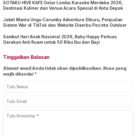
SOTAKU HIVE KAFE Gelar Lomba Karaoke Merdeka 2026,
Destinasi Kuliner dan Venue Acara Spesial di Kota Depok
Jaket Manta Ungu Carumby Adventure Diburu, Penjualan
Sistem War di TikTok dan Website Diserbu Pecinta Outdoor
Sambut Hari Anak Nasional 2026, Baby Happy Perluas
Gerakan Anti Ruam untuk 50 Ribu Ibu dan Bayi
Tinggalkan Balasan
Alamat email Anda tidak akan dipublikasikan.
Ruas yang
wajib ditandai
*