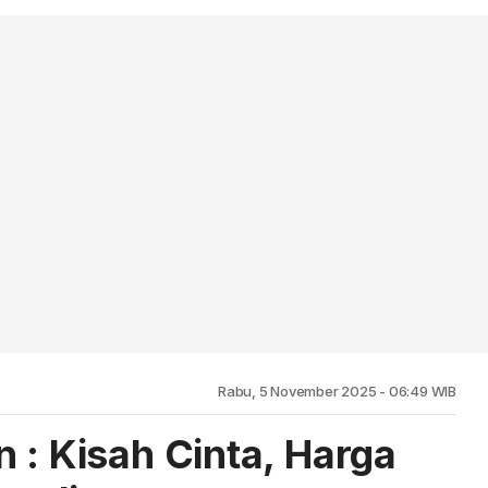
Rabu, 5 November 2025 - 06:49 WIB
 : Kisah Cinta, Harga