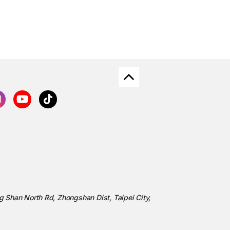
ng Shan North Rd, Zhongshan Dist, Taipei City,