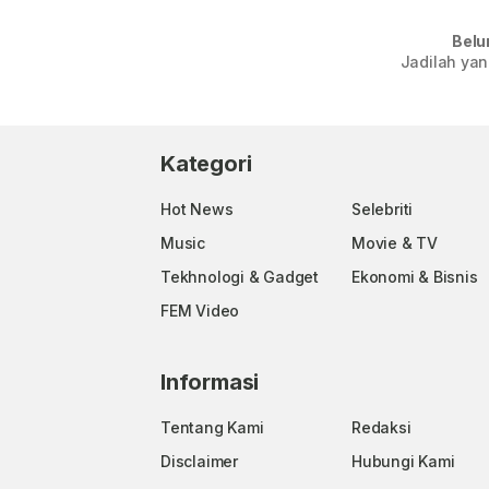
Belu
Jadilah yan
Kategori
Hot News
Selebriti
Music
Movie & TV
Tekhnologi & Gadget
Ekonomi & Bisnis
FEM Video
Informasi
Tentang Kami
Redaksi
Disclaimer
Hubungi Kami