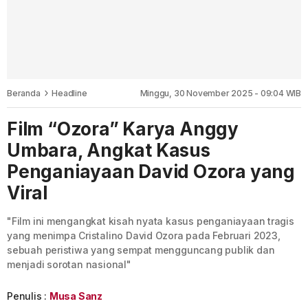
Beranda
Headline
Minggu, 30 November 2025 - 09:04 WIB
Film “Ozora” Karya Anggy
Umbara, Angkat Kasus
Penganiayaan David Ozora yang
Viral
"Film ini mengangkat kisah nyata kasus penganiayaan tragis
yang menimpa Cristalino David Ozora pada Februari 2023,
sebuah peristiwa yang sempat mengguncang publik dan
menjadi sorotan nasional"
Penulis :
Musa Sanz