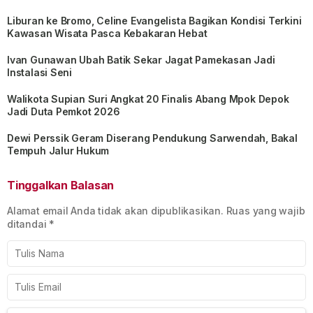
Liburan ke Bromo, Celine Evangelista Bagikan Kondisi Terkini
Kawasan Wisata Pasca Kebakaran Hebat
Ivan Gunawan Ubah Batik Sekar Jagat Pamekasan Jadi
Instalasi Seni
Walikota Supian Suri Angkat 20 Finalis Abang Mpok Depok
Jadi Duta Pemkot 2026
Dewi Perssik Geram Diserang Pendukung Sarwendah, Bakal
Tempuh Jalur Hukum
Tinggalkan Balasan
Alamat email Anda tidak akan dipublikasikan.
Ruas yang wajib
ditandai
*