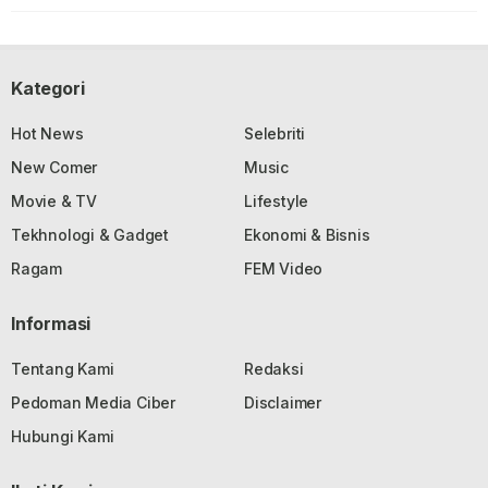
Kategori
Hot News
Selebriti
New Comer
Music
Movie & TV
Lifestyle
Tekhnologi & Gadget
Ekonomi & Bisnis
Ragam
FEM Video
Informasi
Tentang Kami
Redaksi
Pedoman Media Ciber
Disclaimer
Hubungi Kami