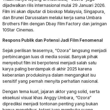
dijadwalkan rilis internasional mulai 29 Januari 2026.
Film ini akan diputar di bioskop Malaysia, Singapura,
dan Brunei Darussalam melalui kerja sama Umbara
Brothers Film dengan Dbay Film Factory dan jaringan
10Star Cinemas.
Respons Publik dan Potensi Jadi Film Fenomenal
Sejak perilisan teasernya, “Ozora” langsung menjadi
perbincangan luas di media sosial. Banyak pihak
menyebut film ini berpotensi menjadi salah satu
karya paling berdampak di akhir 2025 karena
keberanian produksinya dalam mengangkat isu
sensitif yang pernah menyita perhatian nasional.
Dengan tema kuat, jajaran aktor yang solid, serta
eksekusi visual khas Anggy Umbara, “Ozora”
diprediksi menjadi tontonan penting yang bukan