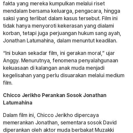
fakta yang mereka kumpulkan melalui riset
mendalam bersama keluarga, pengacara, hingga
saksi yang terlibat dalam kasus tersebut. Film ini
tidak hanya menyoroti kekerasan yang dialami
korban, tetapi juga perjuangan hukum sang ayah,
Jonathan Latumahina, dalam menuntut keadilan.
“Ini bukan sekadar film, ini gerakan moral,” ujar
Anggy. Menurutnya, fenomena penyalahgunaan
kekuasaan di kalangan anak muda menjadi
kegelisahan yang perlu disuarakan melalui medium
film.
Chicco
Jerikho Perankan Sosok Jonathan
Latumahina
Dalam film ini, Chicco Jerikho dipercaya
memerankan Jonathan, sementara sosok David
diperankan oleh aktor muda berbakat Muzakki