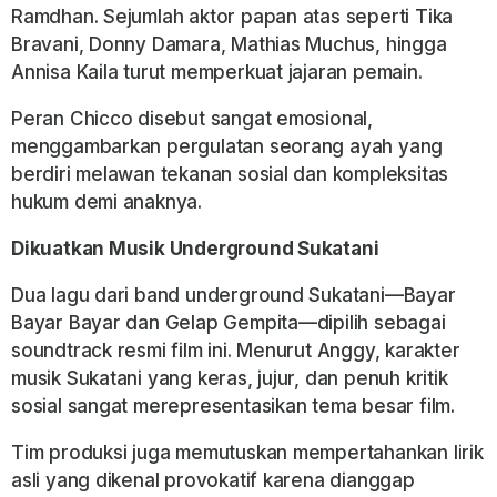
Ramdhan. Sejumlah aktor papan atas seperti Tika
Bravani, Donny Damara, Mathias Muchus, hingga
Annisa Kaila turut memperkuat jajaran pemain.
Peran Chicco disebut sangat emosional,
menggambarkan pergulatan seorang ayah yang
berdiri melawan tekanan sosial dan kompleksitas
hukum demi anaknya.
Dikuatkan Musik Underground Sukatani
Dua lagu dari band underground Sukatani—Bayar
Bayar Bayar dan Gelap Gempita—dipilih sebagai
soundtrack resmi film ini. Menurut Anggy, karakter
musik Sukatani yang keras, jujur, dan penuh kritik
sosial sangat merepresentasikan tema besar film.
Tim produksi juga memutuskan mempertahankan lirik
asli yang dikenal provokatif karena dianggap