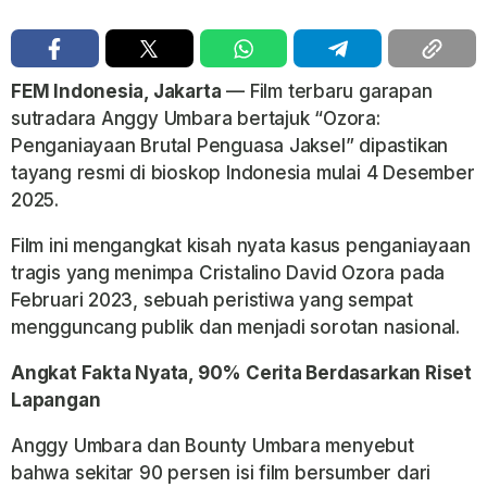
FEM Indonesia,
Jakarta
— Film terbaru garapan
sutradara Anggy Umbara bertajuk “Ozora:
Penganiayaan Brutal Penguasa Jaksel” dipastikan
tayang resmi di bioskop Indonesia mulai 4 Desember
2025.
Film ini mengangkat kisah nyata kasus penganiayaan
tragis yang menimpa Cristalino David Ozora pada
Februari 2023, sebuah peristiwa yang sempat
mengguncang publik dan menjadi sorotan nasional.
Angkat Fakta Nyata, 90% Cerita Berdasarkan Riset
Lapangan
Anggy Umbara dan Bounty Umbara menyebut
bahwa sekitar 90 persen isi film bersumber dari