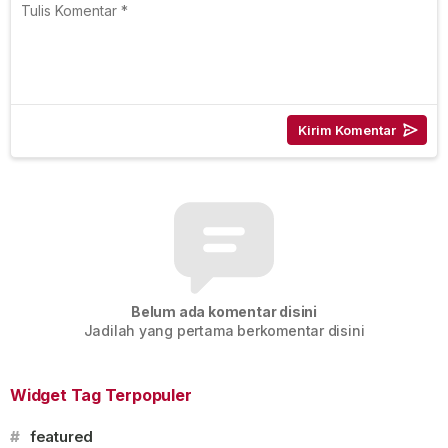
Belum ada komentar disini
Jadilah yang pertama berkomentar disini
Widget Tag Terpopuler
#
featured