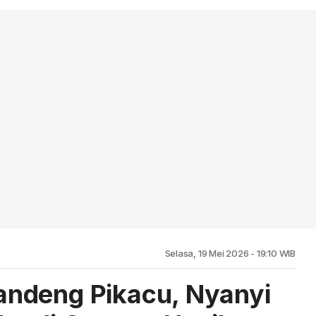
Selasa, 19 Mei 2026 - 19:10 WIB
ndeng Pikacu, Nyanyi