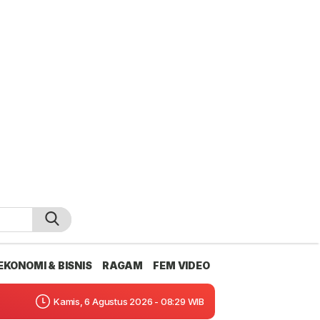
EKONOMI & BISNIS
RAGAM
FEM VIDEO
Kamis, 6 Agustus 2026 - 08:29 WIB