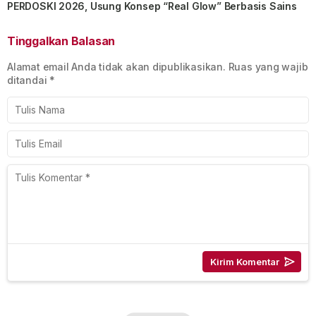
PERDOSKI 2026, Usung Konsep “Real Glow” Berbasis Sains
Tinggalkan Balasan
Alamat email Anda tidak akan dipublikasikan.
Ruas yang wajib
ditandai
*