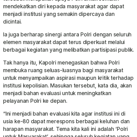
mendekatkan diri kepada masyarakat agar dapat
menjadi institusi yang semakin dipercaya dan
dicintai.
Ia juga berharap sinergi antara Polri dengan seluruh
elemen masyarakat dapat terus diperkuat melalui
berbagai kegiatan yang melibatkan partisipasi publik.
Tak hanya itu, Kapolri menegaskan bahwa Polri
membuka ruang seluas-luasnya bagi masyarakat
untuk menyampaikan aspirasi maupun kritik terhadap
institusi kepolisian. Masukan tersebut, kata dia, akan
menjadi bahan evaluasi untuk meningkatkan
pelayanan Polri ke depan.
“Ini menjadi bahan evaluasi kita agar institusi ini di
usia ke-80 dapat merespons berbagai keluhan dan
harapan masyarakat. Tema kita kali ini adalah ‘Polri
untuk Masyarakat’, sehingga seluruh kegiatan yang