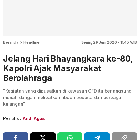
Beranda
Headline
Senin, 29 Juni 2026 - 11:45 WIB
Jelang Hari Bhayangkara ke-80,
Kapolri Ajak Masyarakat
Berolahraga
"Kegiatan yang dipusatkan di kawasan CFD itu berlangsung
meriah dengan melibatkan ribuan peserta dari berbagai
kalangan"
Penulis :
Andi Agus