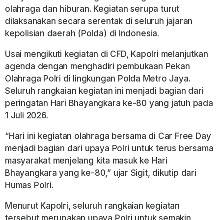
olahraga dan hiburan. Kegiatan serupa turut
dilaksanakan secara serentak di seluruh jajaran
kepolisian daerah (Polda) di Indonesia.
Usai mengikuti kegiatan di CFD, Kapolri melanjutkan
agenda dengan menghadiri pembukaan Pekan
Olahraga Polri di lingkungan
Polda Metro Jaya
.
Seluruh rangkaian kegiatan ini menjadi bagian dari
peringatan Hari Bhayangkara ke-80 yang jatuh pada
1 Juli 2026.
“Hari ini kegiatan olahraga bersama di Car Free Day
menjadi bagian dari upaya Polri untuk terus bersama
masyarakat menjelang kita masuk ke Hari
Bhayangkara yang ke-80,” ujar Sigit, dikutip dari
Humas Polri.
Menurut Kapolri, seluruh rangkaian kegiatan
tersebut merupakan upaya Polri untuk semakin