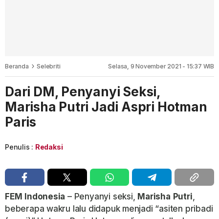
Beranda
Selebriti
Selasa, 9 November 2021 - 15:37 WIB
Dari DM, Penyanyi Seksi,
Marisha Putri Jadi Aspri Hotman
Paris
Penulis :
Redaksi
FEM
Indonesia
– Penyanyi seksi,
Marisha
Putri
,
beberapa wakru lalu didapuk menjadi “asiten pribadi