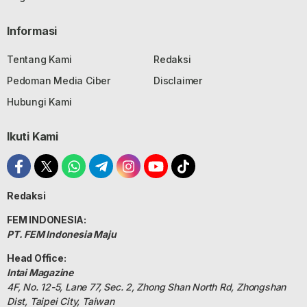
Informasi
Tentang Kami
Redaksi
Pedoman Media Ciber
Disclaimer
Hubungi Kami
Ikuti Kami
Redaksi
FEM INDONESIA:
PT. FEM Indonesia Maju
Head Office:
Intai Magazine
4F, No. 12-5, Lane 77, Sec. 2, Zhong Shan North Rd, Zhongshan
Dist, Taipei City, Taiwan