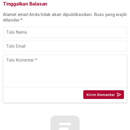
Tinggalkan Balasan
Alamat email Anda tidak akan dipublikasikan.
Ruas yang wajib
ditandai
*