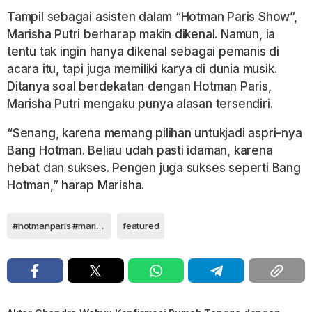
Tampil sebagai asisten dalam “Hotman Paris Show”,
Marisha Putri berharap makin dikenal.
Namun, ia
tentu tak ingin hanya dikenal sebagai pemanis di
acara itu, tapi juga memiliki karya di
dunia musik.
Ditanya soal berdekatan dengan Hotman Paris,
Marisha Putri mengaku punya alasan tersendiri.
“Senang, karena memang pilihan untukjadi aspri-nya
Bang Hotman. Beliau udah pasti idaman,
karena
hebat dan sukses. Pengen juga sukses seperti Bang
Hotman,” harap Marisha.
#hotmanparis #marishaputri
featured