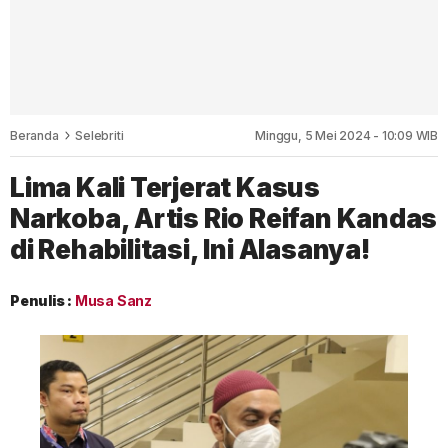
Beranda
Selebriti
Minggu, 5 Mei 2024 - 10:09 WIB
Lima Kali Terjerat Kasus
Narkoba, Artis Rio Reifan Kandas
di Rehabilitasi, Ini Alasanya!
Penulis :
Musa Sanz