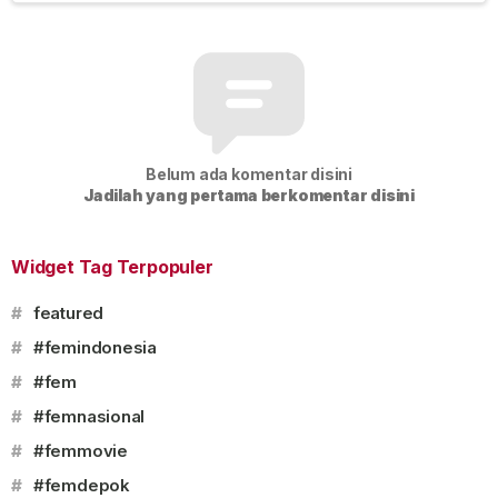
Belum ada komentar disini
Jadilah yang pertama berkomentar disini
Widget Tag Terpopuler
#
featured
#
#femindonesia
#
#fem
#
#femnasional
#
#femmovie
#
#femdepok