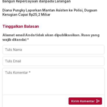
Bangun Kepercayaan daripada Larangan
Diana Pungky Laporkan Mantan Asisten ke Polisi, Dugaan
Kerugian Capai Rp25,2 Miliar
Tinggalkan Balasan
Alamat email Anda tidak akan dipublikasikan.
Ruas yang
wajib ditandai
*