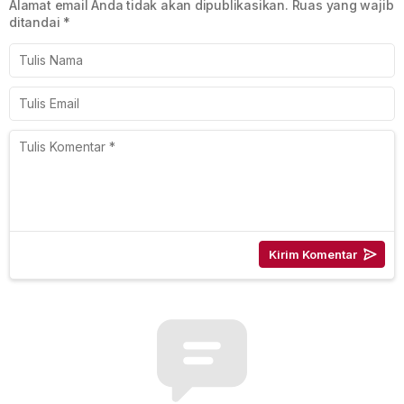
Alamat email Anda tidak akan dipublikasikan.
Ruas yang wajib
ditandai
*