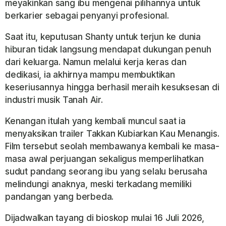
meyakinkan sang ibu mengenai pilihannya untuk
berkarier sebagai penyanyi profesional.
Saat itu, keputusan Shanty untuk terjun ke dunia
hiburan tidak langsung mendapat dukungan penuh
dari keluarga. Namun melalui kerja keras dan
dedikasi, ia akhirnya mampu membuktikan
keseriusannya hingga berhasil meraih kesuksesan di
industri musik Tanah Air.
Kenangan itulah yang kembali muncul saat ia
menyaksikan trailer
Takkan Kubiarkan Kau Menangis
.
Film tersebut seolah membawanya kembali ke masa-
masa awal perjuangan sekaligus memperlihatkan
sudut pandang seorang ibu yang selalu berusaha
melindungi anaknya, meski terkadang memiliki
pandangan yang berbeda.
Dijadwalkan tayang di bioskop mulai 16 Juli 2026,