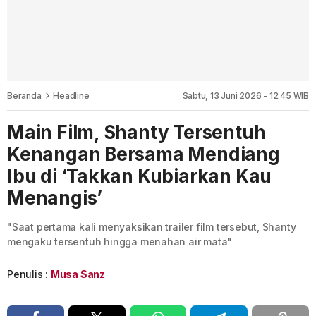
Beranda
Headline
Sabtu, 13 Juni 2026 - 12:45 WIB
Main Film, Shanty Tersentuh
Kenangan Bersama Mendiang
Ibu di ‘Takkan Kubiarkan Kau
Menangis’
"Saat pertama kali menyaksikan trailer film tersebut, Shanty
mengaku tersentuh hingga menahan air mata"
Penulis :
Musa Sanz