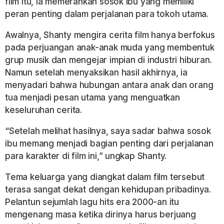
film itu, ia memerankan sosok ibu yang memiliki
peran penting dalam perjalanan para tokoh utama.
Awalnya, Shanty mengira cerita film hanya berfokus
pada perjuangan anak-anak muda yang membentuk
grup musik dan mengejar impian di industri hiburan.
Namun setelah menyaksikan hasil akhirnya, ia
menyadari bahwa hubungan antara anak dan orang
tua menjadi pesan utama yang menguatkan
keseluruhan cerita.
“Setelah melihat hasilnya, saya sadar bahwa sosok
ibu memang menjadi bagian penting dari perjalanan
para karakter di film ini,” ungkap Shanty.
Tema keluarga yang diangkat dalam film tersebut
terasa sangat dekat dengan kehidupan pribadinya.
Pelantun sejumlah lagu hits era 2000-an itu
mengenang masa ketika dirinya harus berjuang