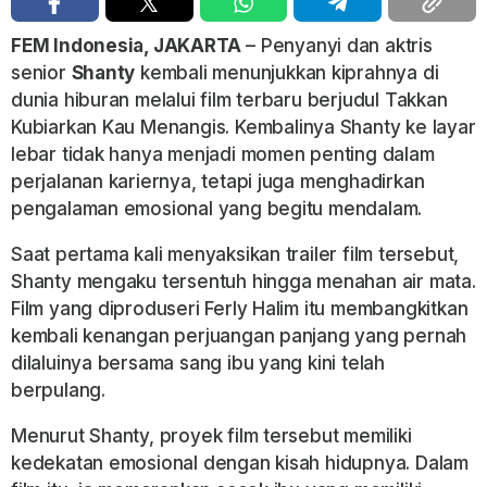
FEM Indonesia, JAKARTA
– Penyanyi dan aktris
senior
Shanty
kembali menunjukkan kiprahnya di
dunia hiburan melalui film terbaru berjudul
Takkan
Kubiarkan Kau Menangis
. Kembalinya Shanty ke layar
lebar tidak hanya menjadi momen penting dalam
perjalanan kariernya, tetapi juga menghadirkan
pengalaman emosional yang begitu mendalam.
Saat pertama kali menyaksikan trailer film tersebut,
Shanty mengaku tersentuh hingga menahan air mata.
Film yang diproduseri Ferly Halim itu membangkitkan
kembali kenangan perjuangan panjang yang pernah
dilaluinya bersama sang ibu yang kini telah
berpulang.
Menurut Shanty, proyek film tersebut memiliki
kedekatan emosional dengan kisah hidupnya. Dalam