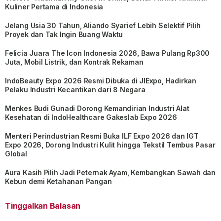
Kuliner Pertama di Indonesia
Jelang Usia 30 Tahun, Aliando Syarief Lebih Selektif Pilih
Proyek dan Tak Ingin Buang Waktu
Felicia Juara The Icon Indonesia 2026, Bawa Pulang Rp300
Juta, Mobil Listrik, dan Kontrak Rekaman
IndoBeauty Expo 2026 Resmi Dibuka di JIExpo, Hadirkan
Pelaku Industri Kecantikan dari 8 Negara
Menkes Budi Gunadi Dorong Kemandirian Industri Alat
Kesehatan di IndoHealthcare Gakeslab Expo 2026
Menteri Perindustrian Resmi Buka ILF Expo 2026 dan IGT
Expo 2026, Dorong Industri Kulit hingga Tekstil Tembus Pasar
Global
Aura Kasih Pilih Jadi Peternak Ayam, Kembangkan Sawah dan
Kebun demi Ketahanan Pangan
Tinggalkan Balasan