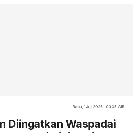
Rabu, 1 Juli 2026 - 03:05 WIB
n Diingatkan Waspadai