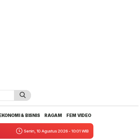
EKONOMI & BISNIS
RAGAM
FEM VIDEO
Senin, 10 Agustus 2026 - 10:01 WIB