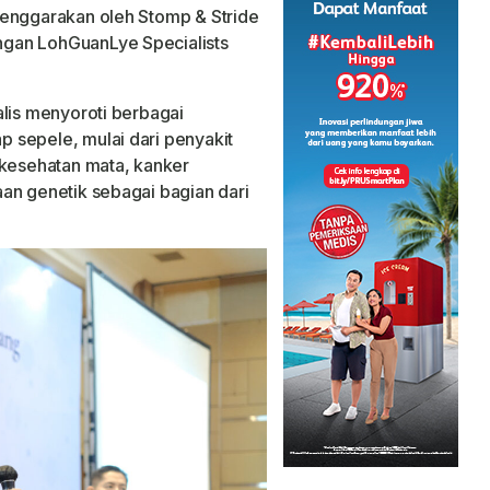
enggarakan oleh Stomp & Stride
gan LohGuanLye Specialists
alis menyoroti berbagai
 sepele, mulai dari penyakit
 kesehatan mata, kanker
an genetik sebagai bagian dari