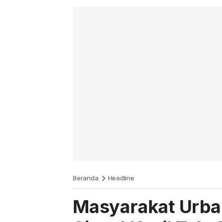
Beranda
Headline
Masyarakat Urba