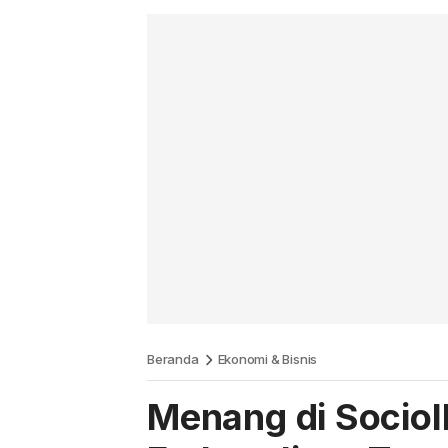
Beranda
Ekonomi & Bisnis
Menang di Sociol