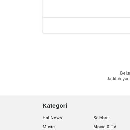
Belu
Jadilah yan
Kategori
Hot News
Selebriti
Music
Movie & TV