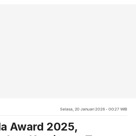
Selasa, 20 Januari 2026 - 00:27 WIB
la Award 2025,