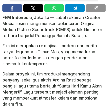
FEM Indonesia, Jakarta
— Label rekaman Creator
Media resmi mengumumkan peluncuran Original
Motion Picture Soundtrack (OMPS) untuk film horor
terbaru berjudul Penunggu Rumah: Buto Ijo.
Film ini merupakan reimajinasi modern dari cerita
rakyat legendaris Timun Mas, yang memadukan
horor folklor Indonesia dengan pendekatan
sinematik kontemporer.
Dalam proyek ini, tim produksi menggandeng
penyanyi sekaligus aktris Ardina Rasti sebagai
pengisi lagu utama bertajuk “Suatu Hari Kamu Akan
Mengerti”. Lagu tersebut menjadi elemen penting
yang memperkuat atmosfer kelam dan emosional
dalam film.