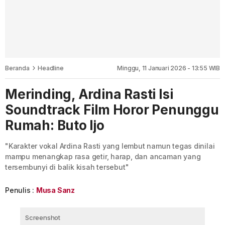
Beranda
Headline
Minggu, 11 Januari 2026 - 13:55 WIB
Merinding, Ardina Rasti Isi
Soundtrack Film Horor Penunggu
Rumah: Buto Ijo
"Karakter vokal Ardina Rasti yang lembut namun tegas dinilai
mampu menangkap rasa getir, harap, dan ancaman yang
tersembunyi di balik kisah tersebut"
Penulis :
Musa Sanz
Screenshot