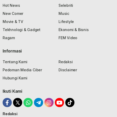
Hot News
Selebriti
New Comer
Music
Movie & TV
Lifestyle
Tekhnologi & Gadget
Ekonomi & Bisnis
Ragam
FEM Video
Informasi
Tentang Kami
Redaksi
Pedoman Media Ciber
Disclaimer
Hubungi Kami
Ikuti Kami
Redaksi