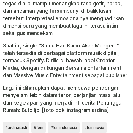
tegas dinilai mampu menangkap rasa getir, harap,
dan ancaman yang tersembunyi di balik kisah
tersebut. Interpretasi emosionalnya menghadirkan
dimensi baru yang membuat lagu ini terasa intim
sekaligus mencekam.
Saat ini, single “Suatu Hari Kamu Akan Mengerti”
telah tersedia di berbagai platform musik digital,
termasuk Spotify. Dirilis di bawah label Creator
Media, dengan dukungan Bersama Entertainment
dan Massive Music Entertainment sebagai publisher.
Lagu ini diharapkan dapat membawa pendengar
menyelami lebih dalam teror, perjanjian masa lalu,
dan kegelapan yang menjadi inti cerita Penunggu
Rumah: Buto Ijo. [foto dok: instagram ardina]
#ardinarasti
#fem
#femindonesia
#femmovie