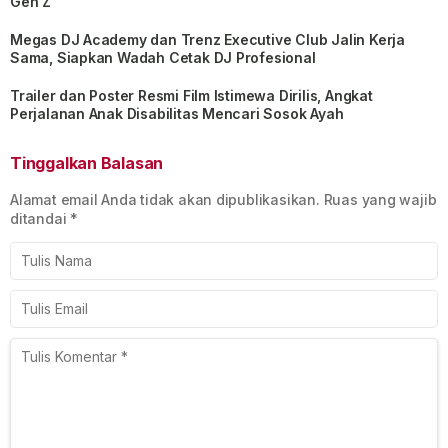
Gen Z
Megas DJ Academy dan Trenz Executive Club Jalin Kerja
Sama, Siapkan Wadah Cetak DJ Profesional
Trailer dan Poster Resmi Film Istimewa Dirilis, Angkat
Perjalanan Anak Disabilitas Mencari Sosok Ayah
Tinggalkan Balasan
Alamat email Anda tidak akan dipublikasikan.
Ruas yang wajib
ditandai
*