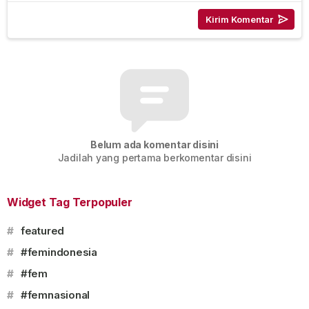
Belum ada komentar disini
Jadilah yang pertama berkomentar disini
Widget Tag Terpopuler
#
featured
#
#femindonesia
#
#fem
#
#femnasional