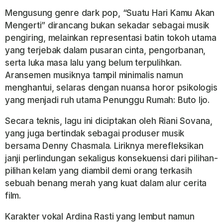
Mengusung genre dark pop, “Suatu Hari Kamu Akan
Mengerti” dirancang bukan sekadar sebagai musik
pengiring, melainkan representasi batin tokoh utama
yang terjebak dalam pusaran cinta, pengorbanan,
serta luka masa lalu yang belum terpulihkan.
Aransemen musiknya tampil minimalis namun
menghantui, selaras dengan nuansa horor psikologis
yang menjadi ruh utama Penunggu Rumah: Buto Ijo.
Secara teknis, lagu ini diciptakan oleh Riani Sovana,
yang juga bertindak sebagai produser musik
bersama Denny Chasmala. Liriknya merefleksikan
janji perlindungan sekaligus konsekuensi dari pilihan-
pilihan kelam yang diambil demi orang terkasih
sebuah benang merah yang kuat dalam alur cerita
film.
Karakter vokal Ardina Rasti yang lembut namun