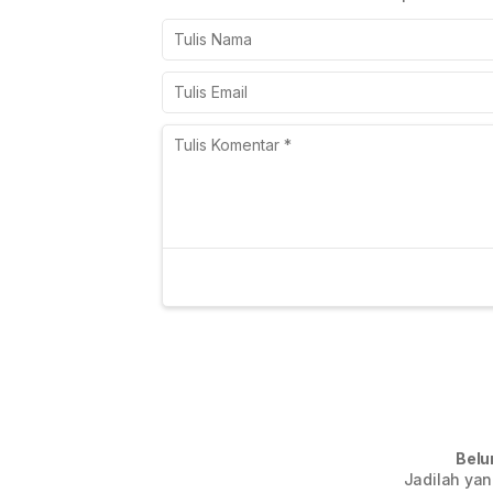
Belu
Jadilah yan