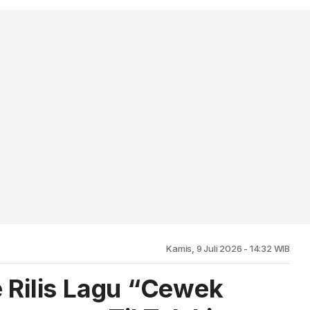
Kamis, 9 Juli 2026 - 14:32 WIB
e Rilis Lagu “Cewek