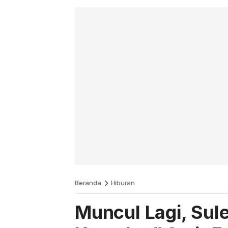
Beranda
Hiburan
Muncul Lagi, Sul