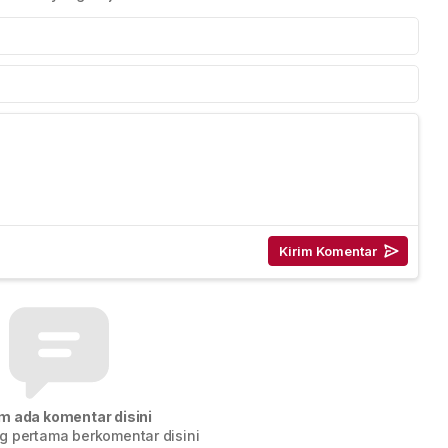
m ada komentar disini
g pertama berkomentar disini