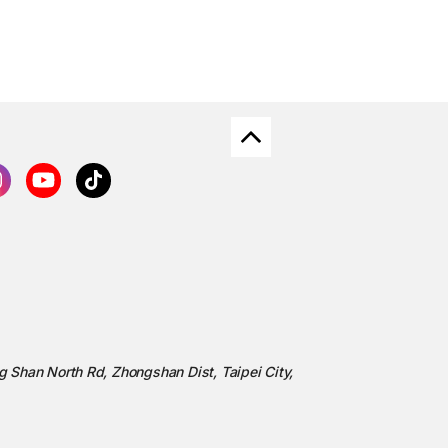
ng Shan North Rd, Zhongshan Dist, Taipei City,