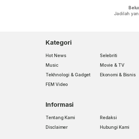
Belu
Jadilah yan
Kategori
Hot News
Selebriti
Music
Movie & TV
Tekhnologi & Gadget
Ekonomi & Bisnis
FEM Video
Informasi
Tentang Kami
Redaksi
Disclaimer
Hubungi Kami