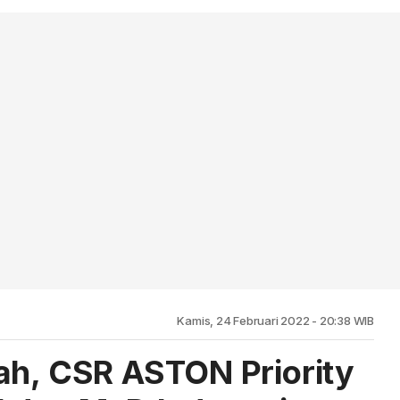
Kamis, 24 Februari 2022 - 20:38 WIB
ah, CSR ASTON Priority