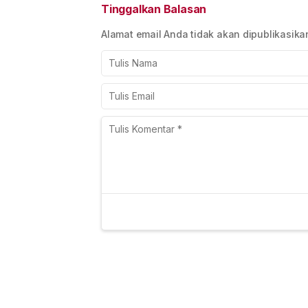
Tinggalkan Balasan
Alamat email Anda tidak akan dipublikasika