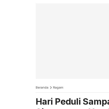
Beranda
Ragam
Hari Peduli Samp