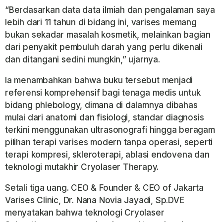
“Berdasarkan data data ilmiah dan pengalaman saya
lebih dari 11 tahun di bidang ini, varises memang
bukan sekadar masalah kosmetik, melainkan bagian
dari penyakit pembuluh darah yang perlu dikenali
dan ditangani sedini mungkin,” ujarnya.
Ia menambahkan bahwa buku tersebut menjadi
referensi komprehensif bagi tenaga medis untuk
bidang phlebology, dimana di dalamnya dibahas
mulai dari anatomi dan fisiologi, standar diagnosis
terkini menggunakan ultrasonografi hingga beragam
pilihan terapi varises modern tanpa operasi, seperti
terapi kompresi, skleroterapi, ablasi endovena dan
teknologi mutakhir Cryolaser Therapy.
Setali tiga uang. CEO & Founder & CEO of Jakarta
Varises Clinic, Dr. Nana Novia Jayadi, Sp.DVE
menyatakan bahwa teknologi Cryolaser