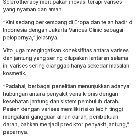
Sclerotherapy merupakan inovasi terapi varises
yang nyaman dan aman.
“Kini sedang berkembang di Eropa dan telah hadir di
Indonesia dengan Jakarta Varices Clinic sebagai
pelopornya,” jelasnya.
Vito juga mengingatkan koneksifitas antara varises
dan jantung yang sering dilupakan lantaran selama
ini varises sering dianggap hanya sekedar masalah
kosmetik.
“Padahal, berbagai penelitian menunjukkan adanya
hubungan antara penyakit vena kronis dengan
kesehatan jantung dan sistem pembuluh darah.
Pasien dengan varises memiliki risiko lebih tinggi
mengalami gangguan aliran darah, pembekuan
darah, bahkan menjadi prediktor penyakit jantung,”
paparnya.