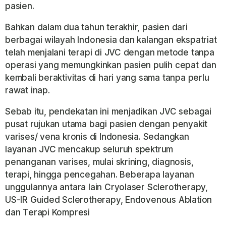
pasien.
Bahkan dalam dua tahun terakhir, pasien dari
berbagai wilayah Indonesia dan kalangan ekspatriat
telah menjalani terapi di JVC dengan metode tanpa
operasi yang memungkinkan pasien pulih cepat dan
kembali beraktivitas di hari yang sama tanpa perlu
rawat inap.
Sebab itu, pendekatan ini menjadikan JVC sebagai
pusat rujukan utama bagi pasien dengan penyakit
varises/ vena kronis di Indonesia. Sedangkan
layanan JVC mencakup seluruh spektrum
penanganan varises, mulai skrining, diagnosis,
terapi, hingga pencegahan. Beberapa layanan
unggulannya antara lain Cryolaser Sclerotherapy,
US-IR Guided Sclerotherapy, Endovenous Ablation
dan Terapi Kompresi