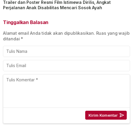
Trailer dan Poster Resmi Film Istimewa Dirilis, Angkat
Perjalanan Anak Disabilitas Mencari Sosok Ayah
Tinggalkan Balasan
Alamat email Anda tidak akan dipublikasikan.
Ruas yang wajib
ditandai
*