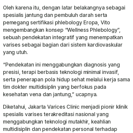
Oleh karena itu, dengan latar belakangnya sebagai
spesialis jantung dan pembuluh darah serta
pemegang sertifikasi phlebology Eropa, Vito
mengembangkan konsep “Wellness Phlebology”,
sebuah pendekatan integratif yang menempatkan
varises sebagai bagian dari sistem kardiovaskular
yang utuh.
“Pendekatan ini menggabungkan diagnosis yang
presisi, terapi berbasis teknologi minimal invasif,
serta penerapan pola hidup sehat melalui kerja sama
tim dokter multidisiplin yang berfokus pada
kesehatan vena dan jantung,” ucapnya.
Diketahui, Jakarta Varices Clinic menjadi pionir klinik
spesialis varises terakreditasi nasional yang
menggabungkan teknologi mutakhir, keahlian
multidisiplin dan pendekatan personal terhadap