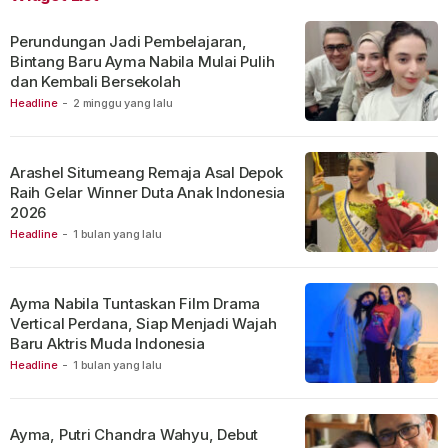
Perundungan Jadi Pembelajaran,
Bintang Baru Ayma Nabila Mulai Pulih
dan Kembali Bersekolah
Headline
-
2 minggu yang lalu
Arashel Situmeang Remaja Asal Depok
Raih Gelar Winner Duta Anak Indonesia
2026
Headline
-
1 bulan yang lalu
Ayma Nabila Tuntaskan Film Drama
Vertical Perdana, Siap Menjadi Wajah
Baru Aktris Muda Indonesia
Headline
-
1 bulan yang lalu
Ayma, Putri Chandra Wahyu, Debut