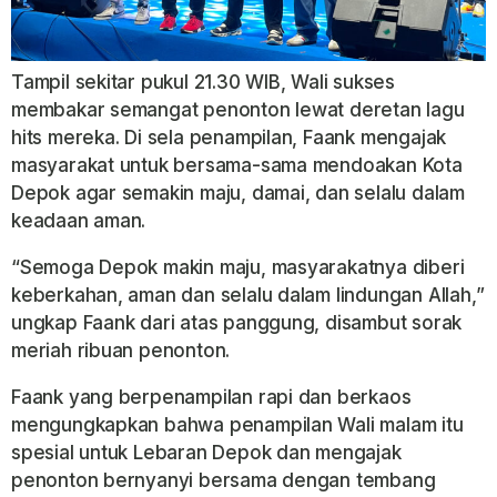
Tampil sekitar pukul 21.30 WIB, Wali sukses
membakar semangat penonton lewat deretan lagu
hits mereka. Di sela penampilan, Faank mengajak
masyarakat untuk bersama-sama mendoakan Kota
Depok agar semakin maju, damai, dan selalu dalam
keadaan aman.
“Semoga Depok makin maju, masyarakatnya diberi
keberkahan, aman dan selalu dalam lindungan Allah,”
ungkap Faank dari atas panggung, disambut sorak
meriah ribuan penonton.
Faank yang berpenampilan rapi dan berkaos
mengungkapkan bahwa penampilan Wali malam itu
spesial untuk Lebaran Depok dan mengajak
penonton bernyanyi bersama dengan tembang