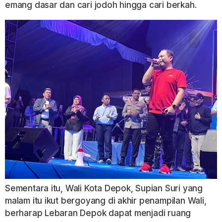
emang dasar dan cari jodoh hingga cari berkah.
Sementara itu, Wali Kota Depok,
Supian Suri
yang
malam itu ikut bergoyang di akhir penampilan Wali,
berharap Lebaran Depok dapat menjadi ruang