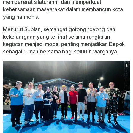
mempererat silaturahmi dan memperkuat
kebersamaan masyarakat dalam membangun kota
yang harmonis.
Menurut Supian, semangat gotong royong dan
kekeluargaan yang terlihat selama rangkaian
kegiatan menjadi modal penting menjadikan Depok
sebagai rumah bersama bagi seluruh warganya.