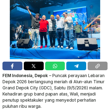
FEM Indonesia, Depok
– Puncak perayaan Lebaran
Depok 2026 berlangsung meriah di Alun-alun Timur
Grand Depok City (GDC), Sabtu (9/5/2026) malam.
Kehadiran grup band papan atas,
Wali
, menjadi
penutup spektakuler yang menyedot perhatian
puluhan ribu warga.