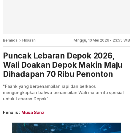
Beranda
Hiburan
Minggu, 10 Mei 2026 - 23:55 WIB
Puncak Lebaran Depok 2026,
Wali Doakan Depok Makin Maju
Dihadapan 70 Ribu Penonton
"Faank yang berpenampilan rapi dan berkaos
mengungkapkan bahwa penampilan Wali malam itu spesial
untuk Lebaran Depok"
Penulis :
Musa Sanz