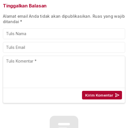
Tinggalkan Balasan
Alamat email Anda tidak akan dipublikasikan.
Ruas yang wajib
ditandai
*