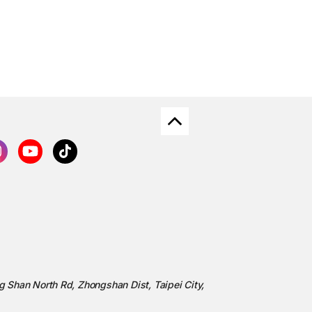
ng Shan North Rd, Zhongshan Dist, Taipei City,