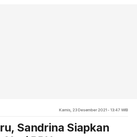
Kamis, 23 Desember 2021 - 13:47 WIB
ru, Sandrina Siapkan