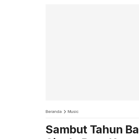
Beranda
Music
Sambut Tahun Ba