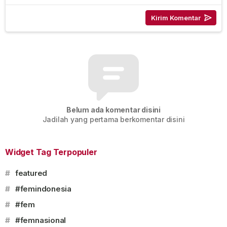
Belum ada komentar disini
Jadilah yang pertama berkomentar disini
Widget Tag Terpopuler
#
featured
#
#femindonesia
#
#fem
#
#femnasional