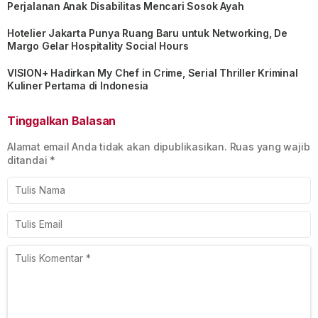
Perjalanan Anak Disabilitas Mencari Sosok Ayah
Hotelier Jakarta Punya Ruang Baru untuk Networking, De
Margo Gelar Hospitality Social Hours
VISION+ Hadirkan My Chef in Crime, Serial Thriller Kriminal
Kuliner Pertama di Indonesia
Tinggalkan Balasan
Alamat email Anda tidak akan dipublikasikan.
Ruas yang wajib
ditandai
*