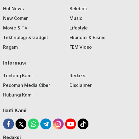
Hot News
Selebriti
New Comer
Music
Movie & TV
Lifestyle
Tekhnologi & Gadget
Ekonomi & Bisnis
Ragam
FEM Video
Informasi
Tentang Kami
Redaksi
Pedoman Media Ciber
Disclaimer
Hubungi Kami
Ikuti Kami
Redaksi