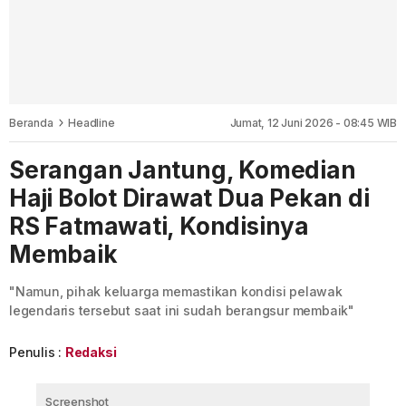
Beranda
Headline
Jumat, 12 Juni 2026 - 08:45 WIB
Serangan Jantung, Komedian
Haji Bolot Dirawat Dua Pekan di
RS Fatmawati, Kondisinya
Membaik
"Namun, pihak keluarga memastikan kondisi pelawak
legendaris tersebut saat ini sudah berangsur membaik"
Penulis :
Redaksi
Screenshot