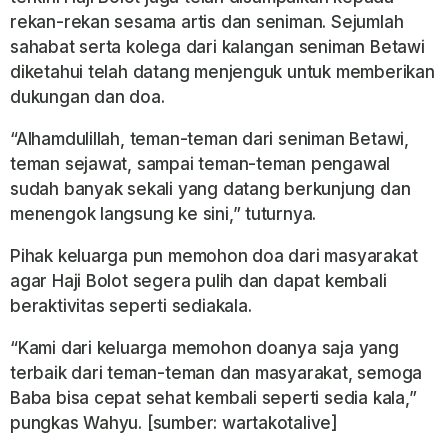
rekan-rekan sesama artis dan seniman. Sejumlah
sahabat serta kolega dari kalangan seniman Betawi
diketahui telah datang menjenguk untuk memberikan
dukungan dan doa.
“Alhamdulillah, teman-teman dari seniman Betawi,
teman sejawat, sampai teman-teman pengawal
sudah banyak sekali yang datang berkunjung dan
menengok langsung ke sini,” tuturnya.
Pihak keluarga pun memohon doa dari masyarakat
agar Haji Bolot segera pulih dan dapat kembali
beraktivitas seperti sediakala.
“Kami dari keluarga memohon doanya saja yang
terbaik dari teman-teman dan masyarakat, semoga
Baba bisa cepat sehat kembali seperti sedia kala,”
pungkas Wahyu. [sumber: wartakotalive]