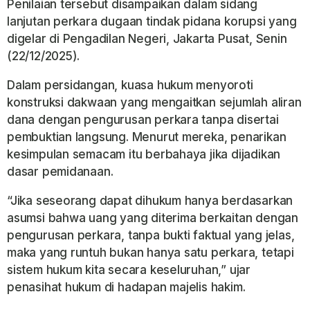
Penilaian tersebut disampaikan dalam sidang
lanjutan perkara dugaan tindak pidana korupsi yang
digelar di Pengadilan Negeri, Jakarta Pusat, Senin
(22/12/2025).
Dalam persidangan, kuasa hukum menyoroti
konstruksi dakwaan yang mengaitkan sejumlah aliran
dana dengan pengurusan perkara tanpa disertai
pembuktian langsung. Menurut mereka, penarikan
kesimpulan semacam itu berbahaya jika dijadikan
dasar pemidanaan.
“Jika seseorang dapat dihukum hanya berdasarkan
asumsi bahwa uang yang diterima berkaitan dengan
pengurusan perkara, tanpa bukti faktual yang jelas,
maka yang runtuh bukan hanya satu perkara, tetapi
sistem hukum kita secara keseluruhan,” ujar
penasihat hukum di hadapan majelis hakim.