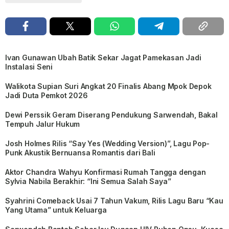
Ivan Gunawan Ubah Batik Sekar Jagat Pamekasan Jadi
Instalasi Seni
Walikota Supian Suri Angkat 20 Finalis Abang Mpok Depok
Jadi Duta Pemkot 2026
Dewi Perssik Geram Diserang Pendukung Sarwendah, Bakal
Tempuh Jalur Hukum
Josh Holmes Rilis “Say Yes (Wedding Version)”, Lagu Pop-
Punk Akustik Bernuansa Romantis dari Bali
Aktor Chandra Wahyu Konfirmasi Rumah Tangga dengan
Sylvia Nabila Berakhir: “Ini Semua Salah Saya”
Syahrini Comeback Usai 7 Tahun Vakum, Rilis Lagu Baru “Kau
Yang Utama” untuk Keluarga