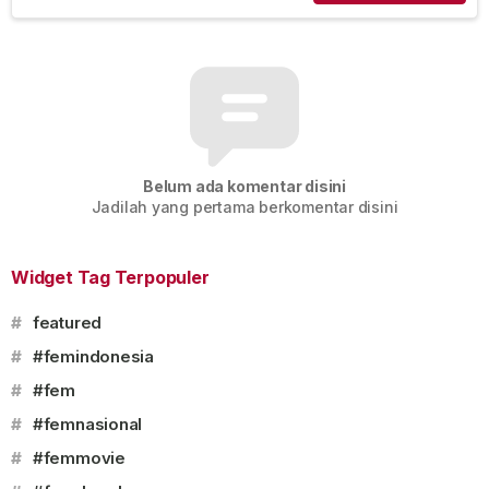
Belum ada komentar disini
Jadilah yang pertama berkomentar disini
Widget Tag Terpopuler
#
featured
#
#femindonesia
#
#fem
#
#femnasional
#
#femmovie