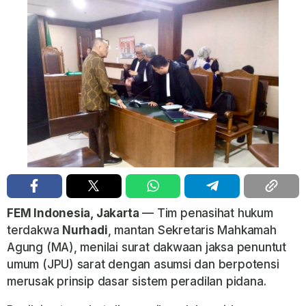
FEM Indonesia, Jakarta
— Tim penasihat hukum
terdakwa
Nurhadi
, mantan Sekretaris Mahkamah
Agung (MA), menilai surat dakwaan jaksa penuntut
umum (JPU) sarat dengan asumsi dan berpotensi
merusak prinsip dasar sistem peradilan pidana.