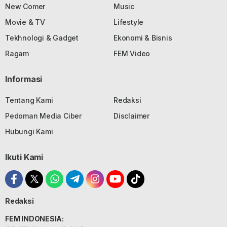
New Comer
Music
Movie & TV
Lifestyle
Tekhnologi & Gadget
Ekonomi & Bisnis
Ragam
FEM Video
Informasi
Tentang Kami
Redaksi
Pedoman Media Ciber
Disclaimer
Hubungi Kami
Ikuti Kami
Redaksi
FEM INDONESIA: