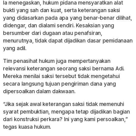
Ia menegaskan, hukum pidana mensyaratkan alat
bukti yang sah dan kuat, serta keterangan saksi
yang didasarkan pada apa yang benar-benar dilihat,
didengar, dan dialami sendiri. Kesaksian yang
bersumber dari dugaan atau penafsiran,
menurutnya, tidak dapat dijadikan dasar pemidanaan
yang adil.
Tim penasihat hukum juga mempertanyakan
relevansi keterangan seorang saksi bernama Adi.
Mereka menilai saksi tersebut tidak mengetahui
secara langsung tujuan pengiriman dana yang
dipersoalkan dalam dakwaan.
“Jika sejak awal keterangan saksi tidak memenuhi
syarat pembuktian, mengapa tetap dijadikan bagian
dari konstruksi perkara? Ini yang kami persoalkan,”
tegas kuasa hukum.