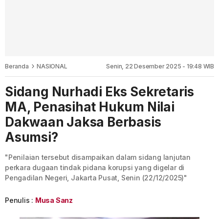
Beranda
NASIONAL
Senin, 22 Desember 2025 - 19:48 WIB
Sidang Nurhadi Eks Sekretaris
MA, Penasihat Hukum Nilai
Dakwaan Jaksa Berbasis
Asumsi?
"Penilaian tersebut disampaikan dalam sidang lanjutan
perkara dugaan tindak pidana korupsi yang digelar di
Pengadilan Negeri, Jakarta Pusat, Senin (22/12/2025)"
Penulis :
Musa Sanz