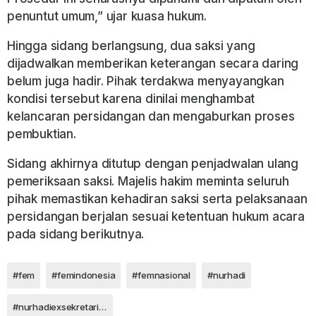
penuntut umum,” ujar kuasa hukum.
Hingga sidang berlangsung, dua saksi yang
dijadwalkan memberikan keterangan secara daring
belum juga hadir. Pihak terdakwa menyayangkan
kondisi tersebut karena dinilai menghambat
kelancaran persidangan dan mengaburkan proses
pembuktian.
Sidang akhirnya ditutup dengan penjadwalan ulang
pemeriksaan saksi. Majelis hakim meminta seluruh
pihak memastikan kehadiran saksi serta pelaksanaan
persidangan berjalan sesuai ketentuan hukum acara
pada sidang berikutnya.
#fem
#femindonesia
#femnasional
#nurhadi
#nurhadiexsekretarisma