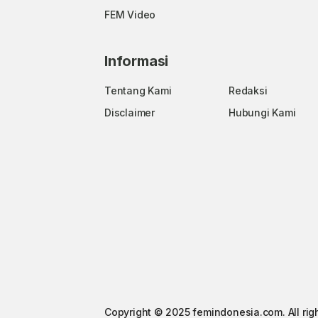
FEM Video
Informasi
Tentang Kami
Redaksi
Disclaimer
Hubungi Kami
Copyright © 2025 femindonesia.com. All rig