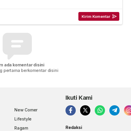
m ada komentar disini
g pertama berkomentar disini
Ikuti Kami
New Comer
Lifestyle
Redaksi
Ragam