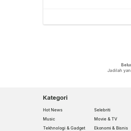
Belu
Jadilah yan
Kategori
Hot News
Selebriti
Music
Movie & TV
Tekhnologi & Gadget
Ekonomi & Bisnis