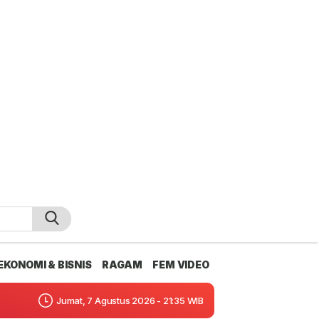
EKONOMI & BISNIS
RAGAM
FEM VIDEO
Jumat, 7 Agustus 2026 - 21:35 WIB