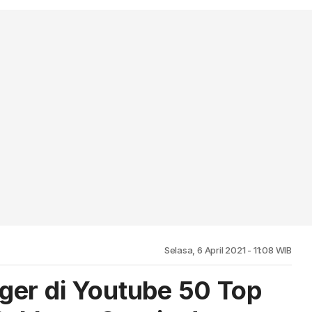
Selasa, 6 April 2021 - 11:08 WIB
er di Youtube 50 Top