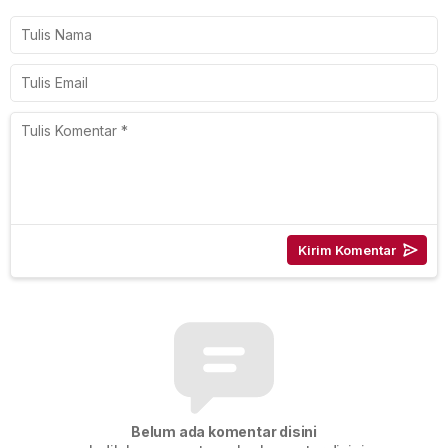
Belum ada komentar disini