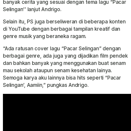
banyak cerita yang sesuai dengan tema lagu “Pacar
Selingan’’ lanjut Andrigo.
Selain itu, PS juga berseliweran di beberapa konten
di YouTube dengan berbagai tampilan kreatif dan
genre musik yang beraneka ragam.
“Ada ratusan cover lagu “Pacar Selingan” dengan
berbagai genre, ada juga yang dijadikan film pendek
dan bahkan banyak yang menggunakan buat senam
mau sekolah ataupun senam kesehatan lainya.
Semoga karya aku lainnya bisa hits seperti “Pacar
Selingan’, Aamiin,” pungkas Andrigo.