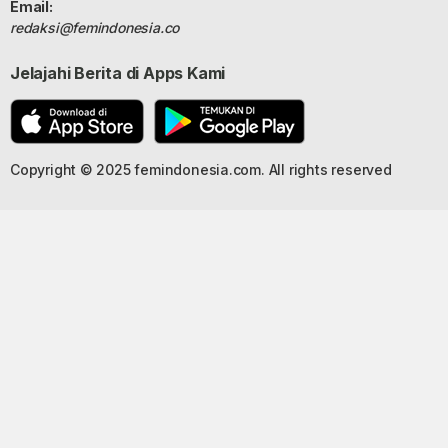
Email:
redaksi@femindonesia.co
Jelajahi Berita di Apps Kami
Copyright © 2025 femindonesia.com. All rights reserved