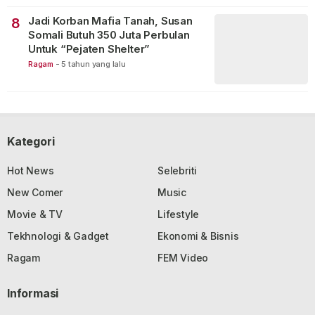
Jadi Korban Mafia Tanah, Susan
8
Somali Butuh 350 Juta Perbulan
Untuk “Pejaten Shelter”
Ragam
-
5 tahun yang lalu
Kategori
Hot News
Selebriti
New Comer
Music
Movie & TV
Lifestyle
Tekhnologi & Gadget
Ekonomi & Bisnis
Ragam
FEM Video
Informasi