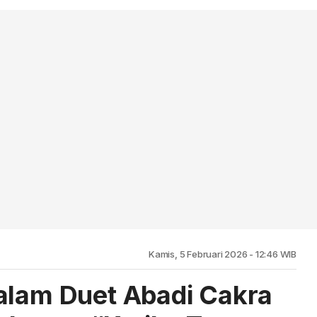
Kamis, 5 Februari 2026 - 12:46 WIB
alam Duet Abadi Cakra