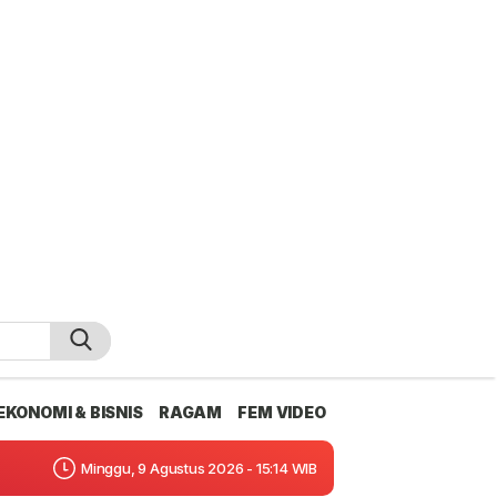
EKONOMI & BISNIS
RAGAM
FEM VIDEO
Minggu, 9 Agustus 2026 - 15:14 WIB