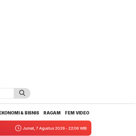
EKONOMI & BISNIS
RAGAM
FEM VIDEO
Jumat, 7 Agustus 2026 - 22:06 WIB