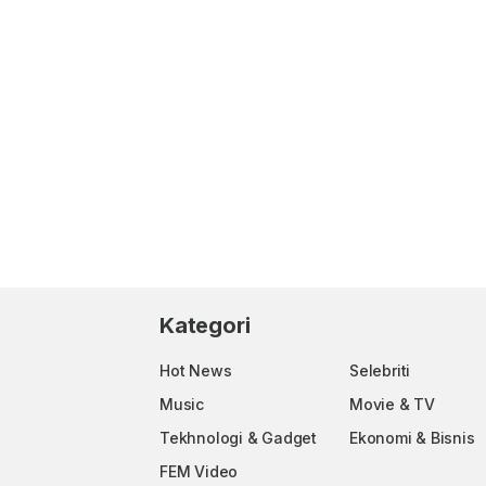
Kategori
Hot News
Selebriti
Music
Movie & TV
Tekhnologi & Gadget
Ekonomi & Bisnis
FEM Video