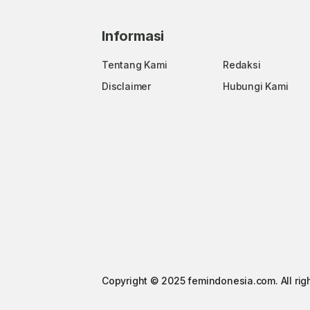
Informasi
Tentang Kami
Redaksi
Disclaimer
Hubungi Kami
Copyright © 2025 femindonesia.com. All rig