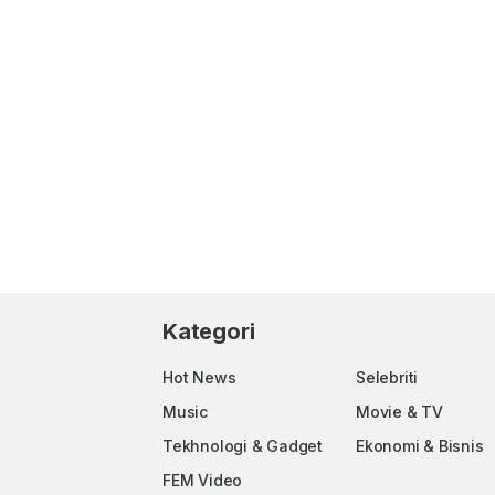
Kategori
Hot News
Selebriti
Music
Movie & TV
Tekhnologi & Gadget
Ekonomi & Bisnis
FEM Video