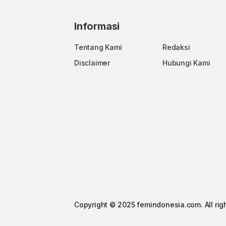
Informasi
Tentang Kami
Redaksi
Disclaimer
Hubungi Kami
Copyright © 2025 femindonesia.com. All rig