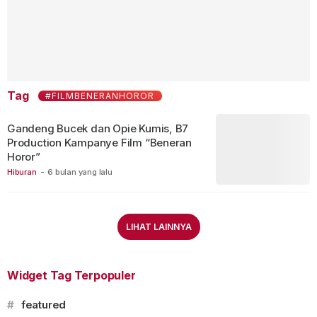
Tag
#FILMBENERANHOROR
Gandeng Bucek dan Opie Kumis, B7
Production Kampanye Film “Beneran
Horor”
Hiburan
-
6 bulan yang lalu
LIHAT LAINNYA
Widget Tag Terpopuler
#
featured