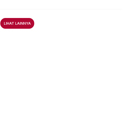
LIHAT LAINNYA