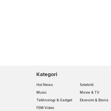
Kategori
Hot News
Selebriti
Music
Movie & TV
Tekhnologi & Gadget
Ekonomi & Bisnis
FEM Video