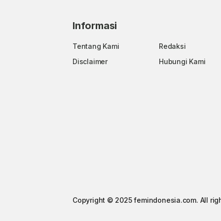
Informasi
Tentang Kami
Redaksi
Disclaimer
Hubungi Kami
Copyright © 2025 femindonesia.com. All rig