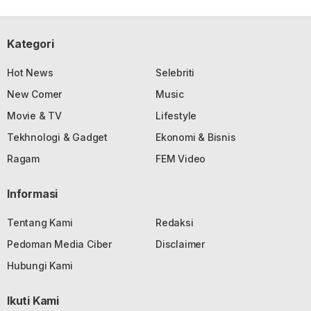
Kategori
Hot News
Selebriti
New Comer
Music
Movie & TV
Lifestyle
Tekhnologi & Gadget
Ekonomi & Bisnis
Ragam
FEM Video
Informasi
Tentang Kami
Redaksi
Pedoman Media Ciber
Disclaimer
Hubungi Kami
Ikuti Kami