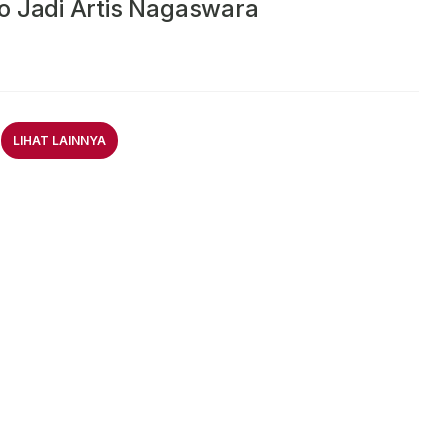
o Jadi Artis Nagaswara
LIHAT LAINNYA