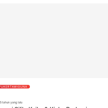
YUKERTAWIGUNA
5 tahun yang lalu