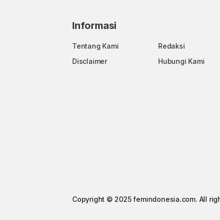
Informasi
Tentang Kami
Redaksi
Disclaimer
Hubungi Kami
Copyright © 2025 femindonesia.com. All rig