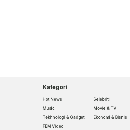
Kategori
Hot News
Selebriti
Music
Movie & TV
Tekhnologi & Gadget
Ekonomi & Bisnis
FEM Video