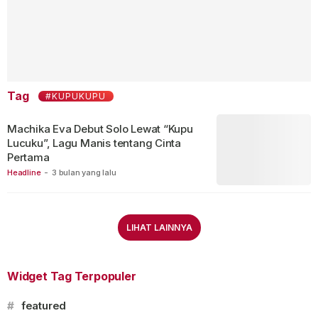
Tag
#KUPUKUPU
Machika Eva Debut Solo Lewat “Kupu
Lucuku”, Lagu Manis tentang Cinta
Pertama
Headline
-
3 bulan yang lalu
LIHAT LAINNYA
Widget Tag Terpopuler
#
featured