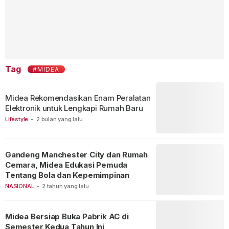
Tag
#MIDEA
Midea Rekomendasikan Enam Peralatan
Elektronik untuk Lengkapi Rumah Baru
Lifestyle
-
2 bulan yang lalu
Gandeng Manchester City dan Rumah
Cemara, Midea Edukasi Pemuda
Tentang Bola dan Kepemimpinan
NASIONAL
-
2 tahun yang lalu
Midea Bersiap Buka Pabrik AC di
Semester Kedua Tahun Ini