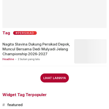
Tag
#PERSIKAD
Nagita Slavina Dukung Persikad Depok,
Muncul Bersama Dedi Mulyadi Jelang
Championship 2026-2027
Headline
-
2 bulan yang lalu
LIHAT LAINNYA
Widget Tag Terpopuler
#
featured