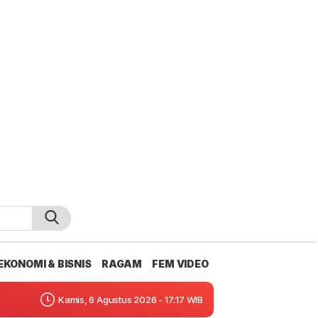
EKONOMI & BISNIS
RAGAM
FEM VIDEO
Kamis, 6 Agustus 2026 - 17:17 WIB