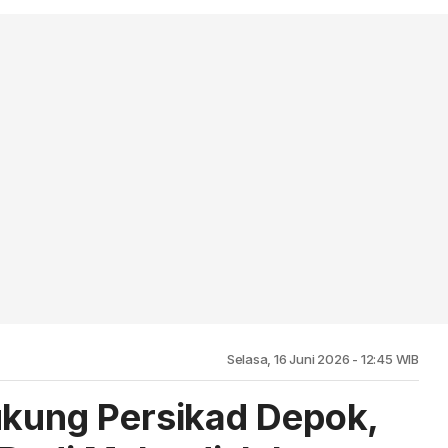
Selasa, 16 Juni 2026 - 12:45 WIB
ukung Persikad Depok,