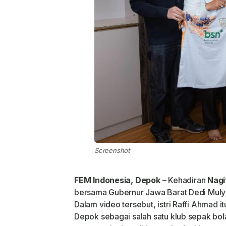
Screenshot
FEM Indonesia, Depok
– Kehadiran
Nagi
bersama Gubernur Jawa Barat Dedi Mulya
Dalam video tersebut, istri Raffi Ahmad 
Depok sebagai salah satu klub sepak bola