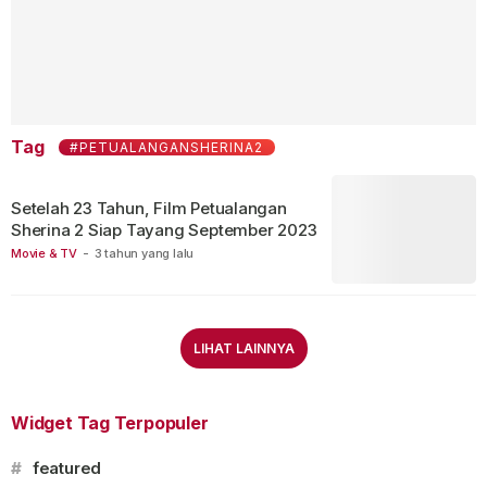
Tag
#PETUALANGANSHERINA2
Setelah 23 Tahun, Film Petualangan
Sherina 2 Siap Tayang September 2023
Movie & TV
-
3 tahun yang lalu
LIHAT LAINNYA
Widget Tag Terpopuler
#
featured