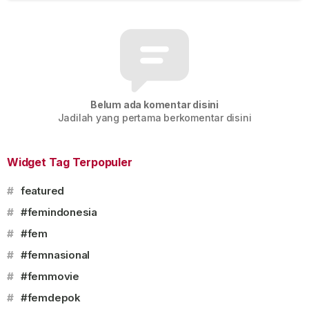
Belum ada komentar disini
Jadilah yang pertama berkomentar disini
Widget Tag Terpopuler
#
featured
#
#femindonesia
#
#fem
#
#femnasional
#
#femmovie
#
#femdepok