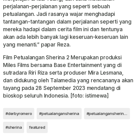
perjalanan-perjalanan yang seperti sebuah
petualangan. Jadi rasanya wajar menghadapi
tantangan-tantangan dalam perjalanan seperti yang
mereka hadapi dalam cerita film ini dan tentunya
akan ada lebih banyak lagi keseruan-keseruan lain
yang menanti.” papar Reza.
Film Petualangan Sherina 2 Merupakan produksi
Miles Films bersama Base Entertainment yang di
sutradara Riri Riza serta produser Mira Lesmana,
dan didukung oleh Talamedia yang rencananya akan
tayang pada 28 September 2023 mendatang di
bioskop seluruh Indonesia. [foto: istimewa]
#derbyromero
#petualangansherina
#petualangansherina2
#sherina
featured