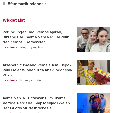
#
#femmusikindonesia
Widget List
Perundungan Jadi Pembelajaran,
Bintang Baru Ayma Nabila Mulai Pulih
dan Kembali Bersekolah
Headline
-
1 minggu yang lalu
Arashel Situmeang Remaja Asal Depok
Raih Gelar Winner Duta Anak Indonesia
2026
Headline
-
1 bulan yang lalu
Ayma Nabila Tuntaskan Film Drama
Vertical Perdana, Siap Menjadi Wajah
Baru Aktris Muda Indonesia