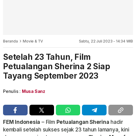
Beranda
Movie & TV
Sabtu, 22 Juli 2023 - 14:34 WIB
Setelah 23 Tahun, Film
Petualangan Sherina 2 Siap
Tayang September 2023
Penulis :
Musa Sanz
FEM Indonesia
– Film
Petualangan Sherina
hadir
kembali setelah sukses sejak 23 tahun lamanya, kini