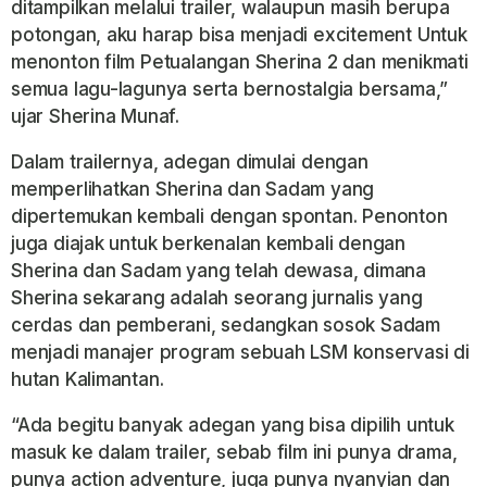
ditampilkan melalui trailer, walaupun masih berupa
potongan, aku harap bisa menjadi excitement Untuk
menonton film Petualangan Sherina 2 dan menikmati
semua lagu-lagunya serta bernostalgia bersama,”
ujar Sherina Munaf.
Dalam trailernya, adegan dimulai dengan
memperlihatkan Sherina dan Sadam yang
dipertemukan kembali dengan spontan. Penonton
juga diajak untuk berkenalan kembali dengan
Sherina dan Sadam yang telah dewasa, dimana
Sherina sekarang adalah seorang jurnalis yang
cerdas dan pemberani, sedangkan sosok Sadam
menjadi manajer program sebuah LSM konservasi di
hutan Kalimantan.
“Ada begitu banyak adegan yang bisa dipilih untuk
masuk ke dalam trailer, sebab film ini punya drama,
punya action adventure, juga punya nyanyian dan