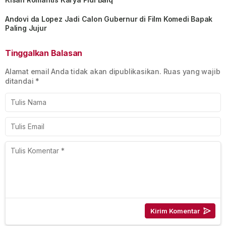
Andovi da Lopez Jadi Calon Gubernur di Film Komedi Bapak
Paling Jujur
Tinggalkan Balasan
Alamat email Anda tidak akan dipublikasikan.
Ruas yang wajib
ditandai
*