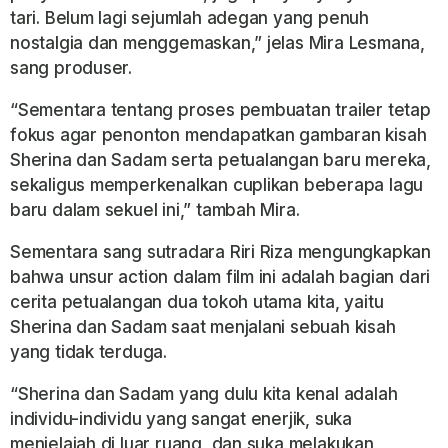
tari. Belum lagi sejumlah adegan yang penuh
nostalgia dan menggemaskan,” jelas Mira Lesmana,
sang produser.
“Sementara tentang proses pembuatan trailer tetap
fokus agar penonton mendapatkan gambaran kisah
Sherina dan Sadam serta petualangan baru mereka,
sekaligus memperkenalkan cuplikan beberapa lagu
baru dalam sekuel ini,” tambah Mira.
Sementara sang sutradara Riri Riza mengungkapkan
bahwa unsur action dalam film ini adalah bagian dari
cerita petualangan dua tokoh utama kita, yaitu
Sherina dan Sadam saat menjalani sebuah kisah
yang tidak terduga.
“Sherina dan Sadam yang dulu kita kenal adalah
individu-individu yang sangat enerjik, suka
menjelajah di luar ruang, dan suka melakukan