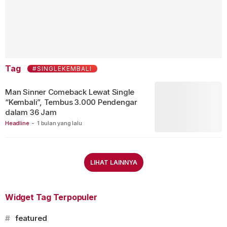
Tag
#SINGLEKEMBALI
Man Sinner Comeback Lewat Single
“Kembali”, Tembus 3.000 Pendengar
dalam 36 Jam
Headline
-
1 bulan yang lalu
LIHAT LAINNYA
Widget Tag Terpopuler
#
featured