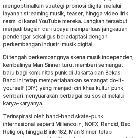
mengoptimalkan strategi promosi digital melalui
layanan streaming musik, teaser, hingga video lirik
resmi di kanal YouTube mereka. Langkah tersebut
menjadi bagian dari upaya memperluas jangkauan
pendengar sekaligus beradaptasi dengan
perkembangan industri musik digital.
Di tengah berkembangnya skena musik independen,
kembalinya Man Sinner turut memberi semangat
baru bagi komunitas punk di Jakarta dan Bekasi.
Band ini tetap mempertahankan semangat do-it-
yourself (DIY) yang menjadi ciri khas kultur punk,
sembari menyuarakan berbagai isu sosial melalui
karya-karyanya.
Terinspirasi oleh band-band skate-punk
internasional seperti Millencolin, NOFX, Rancid, Bad
Religion, hingga Blink-182, Man Sinner tetap