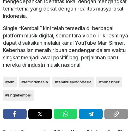
mengedepankan identitas lokal dengan mengangkat
tema-tema yang dekat dengan realitas masyarakat
Indonesia.
Single “Kembali” kini telah tersedia di berbagai
platform musik digital, sementara video lirik resminya
dapat disaksikan melalui kanal YouTube Man Sinner.
Keberhasilan meraih ribuan pendengar dalam waktu
singkat menjadi awal positif bagi perjalanan baru
mereka di industri musik nasional.
#fem
#femindonesia
#femmusikindonesia
#mansinner
#singlekembali