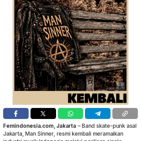
Femindonesia.com, Jakarta
– Band skate-punk asal
Jakarta, Man Sinner, resmi kembali meramaikan