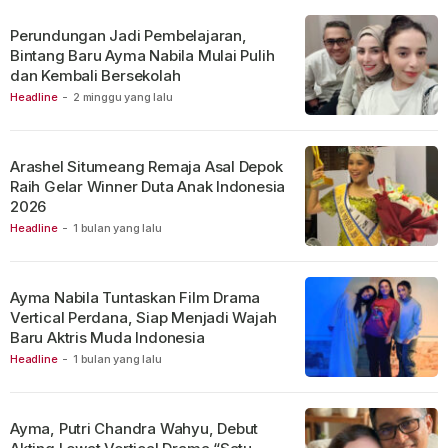
Perundungan Jadi Pembelajaran,
Bintang Baru Ayma Nabila Mulai Pulih
dan Kembali Bersekolah
Headline
-
2 minggu yang lalu
Arashel Situmeang Remaja Asal Depok
Raih Gelar Winner Duta Anak Indonesia
2026
Headline
-
1 bulan yang lalu
Ayma Nabila Tuntaskan Film Drama
Vertical Perdana, Siap Menjadi Wajah
Baru Aktris Muda Indonesia
Headline
-
1 bulan yang lalu
Ayma, Putri Chandra Wahyu, Debut