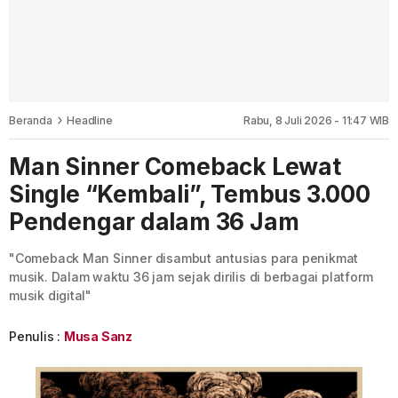
Beranda
Headline
Rabu, 8 Juli 2026 - 11:47 WIB
Man Sinner Comeback Lewat
Single “Kembali”, Tembus 3.000
Pendengar dalam 36 Jam
"Comeback Man Sinner disambut antusias para penikmat
musik. Dalam waktu 36 jam sejak dirilis di berbagai platform
musik digital"
Penulis :
Musa Sanz