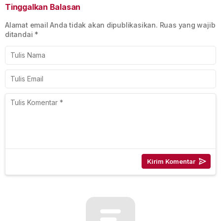
Tinggalkan Balasan
Alamat email Anda tidak akan dipublikasikan.
Ruas yang wajib
ditandai
*