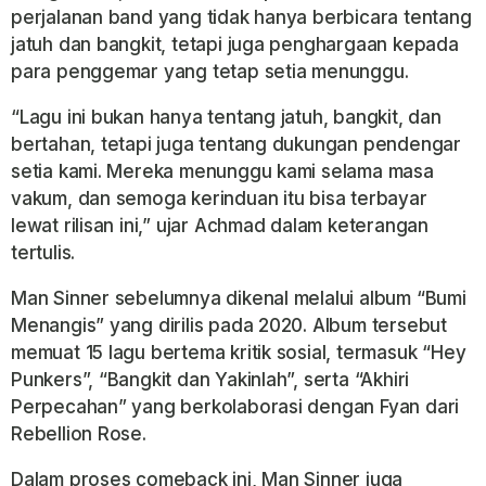
perjalanan band yang tidak hanya berbicara tentang
jatuh dan bangkit, tetapi juga penghargaan kepada
para penggemar yang tetap setia menunggu.
“Lagu ini bukan hanya tentang jatuh, bangkit, dan
bertahan, tetapi juga tentang dukungan pendengar
setia kami. Mereka menunggu kami selama masa
vakum, dan semoga kerinduan itu bisa terbayar
lewat rilisan ini,” ujar Achmad dalam keterangan
tertulis.
Man Sinner sebelumnya dikenal melalui album “Bumi
Menangis” yang dirilis pada 2020. Album tersebut
memuat 15 lagu bertema kritik sosial, termasuk “Hey
Punkers”, “Bangkit dan Yakinlah”, serta “Akhiri
Perpecahan” yang berkolaborasi dengan Fyan dari
Rebellion Rose.
Dalam proses comeback ini, Man Sinner juga