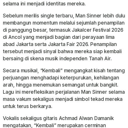
selama ini menjadi identitas mereka.
Sebelum merilis single terbaru, Man Sinner lebih dulu
membangun momentum melalui sejumlah penampilan
di panggung besar, termasuk Jakalcer Festival 2026
di Ancol yang menjadi bagian dari perayaan lima
abad Jakarta serta Jakarta Fair 2026. Penampilan
tersebut menjadi sinyal bahwa mereka siap kembali
bersaing di skena musik independen Tanah Air.
Secara musikal, “Kembali” mengangkat kisah tentang
perjuangan menghadapi keterpurukan, kehilangan
arah, hingga menemukan semangat untuk bangkit.
Lagu ini merefleksikan perjalanan Man Sinner selama
masa vakum sekaligus menjadi simbol tekad mereka
untuk terus berkarya.
Vokalis sekaligus gitaris Achmad Alwan Damanik
mengatakan, “Kembali” merupakan cerminan