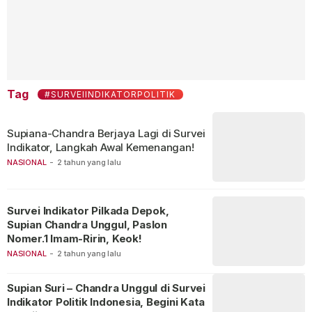
Tag
#SURVEIINDIKATORPOLITIK
Supiana-Chandra Berjaya Lagi di Survei
Indikator, Langkah Awal Kemenangan!
NASIONAL
-
2 tahun yang lalu
Survei Indikator Pilkada Depok,
Supian Chandra Unggul, Paslon
Nomer.1 Imam-Ririn, Keok!
NASIONAL
-
2 tahun yang lalu
Supian Suri – Chandra Unggul di Survei
Indikator Politik Indonesia, Begini Kata