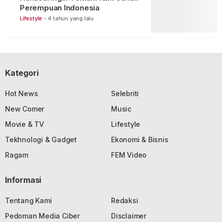
Perempuan Indonesia
Lifestyle
-
4 tahun yang lalu
Kategori
Hot News
Selebriti
New Comer
Music
Movie & TV
Lifestyle
Tekhnologi & Gadget
Ekonomi & Bisnis
Ragam
FEM Video
Informasi
Tentang Kami
Redaksi
Pedoman Media Ciber
Disclaimer