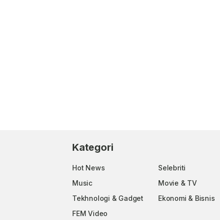
Kategori
Hot News
Selebriti
Music
Movie & TV
Tekhnologi & Gadget
Ekonomi & Bisnis
FEM Video