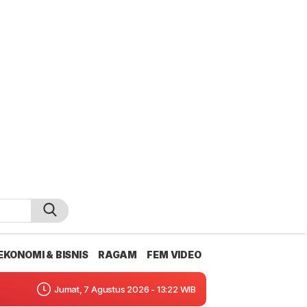
EKONOMI & BISNIS
RAGAM
FEM VIDEO
Jumat, 7 Agustus 2026 - 13:22 WIB