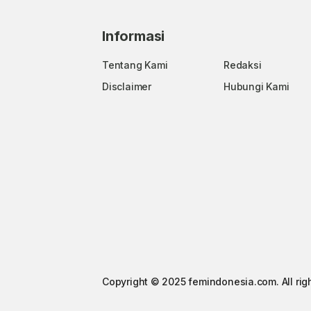
Informasi
Tentang Kami
Redaksi
Disclaimer
Hubungi Kami
Copyright © 2025 femindonesia.com. All rig