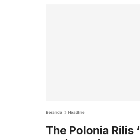
Beranda
Headline
The Polonia Rilis