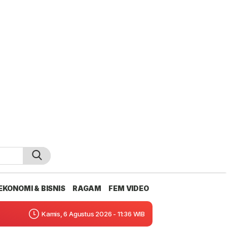
EKONOMI & BISNIS
RAGAM
FEM VIDEO
Kamis, 6 Agustus 2026 - 11:36 WIB