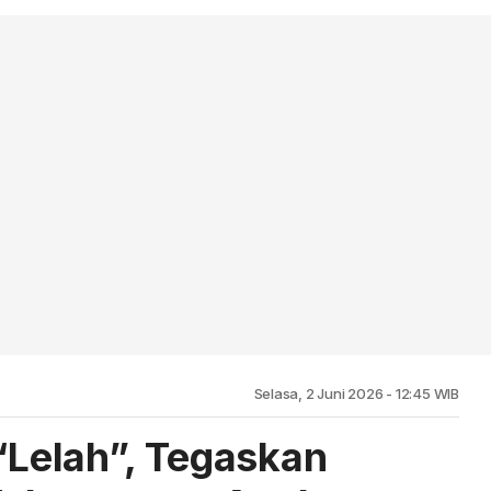
Selasa, 2 Juni 2026 - 12:45 WIB
 “Lelah”, Tegaskan