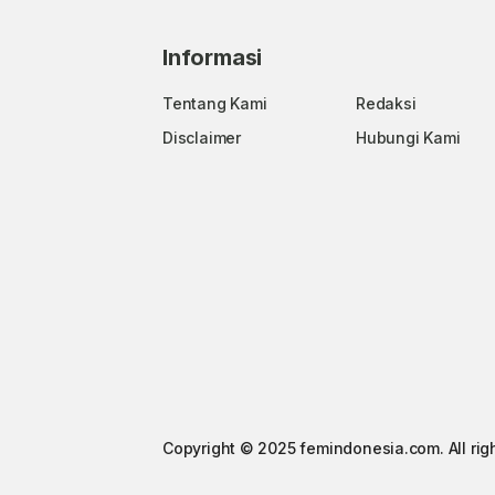
Informasi
Tentang Kami
Redaksi
Disclaimer
Hubungi Kami
Copyright © 2025 femindonesia.com. All rig