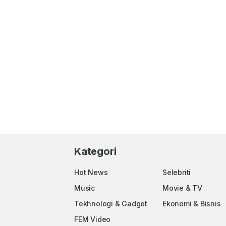
Kategori
Hot News
Selebriti
Music
Movie & TV
Tekhnologi & Gadget
Ekonomi & Bisnis
FEM Video