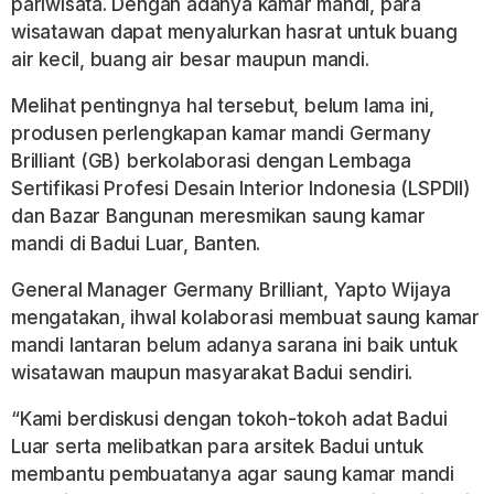
pariwisata. Dengan adanya kamar mandi, para
wisatawan dapat menyalurkan hasrat untuk buang
air kecil, buang air besar maupun mandi.
Melihat pentingnya hal tersebut, belum lama ini,
produsen perlengkapan kamar mandi Germany
Brilliant (GB) berkolaborasi dengan Lembaga
Sertifikasi Profesi Desain Interior Indonesia (LSPDII)
dan Bazar Bangunan meresmikan saung kamar
mandi di Badui Luar, Banten.
General Manager Germany Brilliant, Yapto Wijaya
mengatakan, ihwal kolaborasi membuat saung kamar
mandi lantaran belum adanya sarana ini baik untuk
wisatawan maupun masyarakat Badui sendiri.
“Kami berdiskusi dengan tokoh-tokoh adat Badui
Luar serta melibatkan para arsitek Badui untuk
membantu pembuatanya agar saung kamar mandi