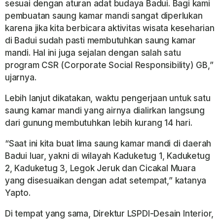
sesuai dengan aturan adat budaya Badui. Bagi kami
pembuatan saung kamar mandi sangat diperlukan
karena jika kita berbicara aktivitas wisata keseharian
di Badui sudah pasti membutuhkan saung kamar
mandi. Hal ini juga sejalan dengan salah satu
program CSR (Corporate Social Responsibility) GB,”
ujarnya.
Lebih lanjut dikatakan, waktu pengerjaan untuk satu
saung kamar mandi yang airnya dialirkan langsung
dari gunung membutuhkan lebih kurang 14 hari.
“Saat ini kita buat lima saung kamar mandi di daerah
Badui luar, yakni di wilayah Kaduketug 1, Kaduketug
2, Kaduketug 3, Legok Jeruk dan Cicakal Muara
yang disesuaikan dengan adat setempat,” katanya
Yapto.
Di tempat yang sama, Direktur LSPDI-Desain Interior,