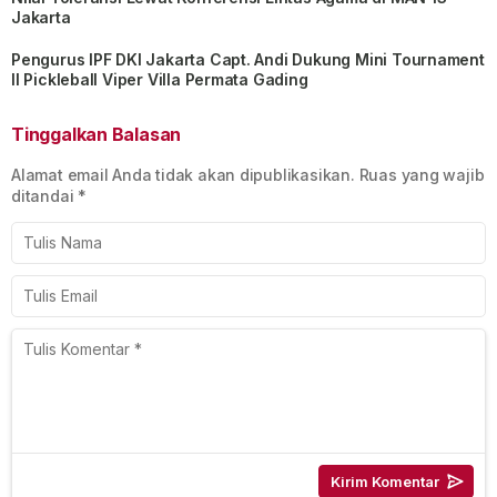
Jakarta
Pengurus IPF DKI Jakarta Capt. Andi Dukung Mini Tournament
II Pickleball Viper Villa Permata Gading
Tinggalkan Balasan
Alamat email Anda tidak akan dipublikasikan.
Ruas yang wajib
ditandai
*