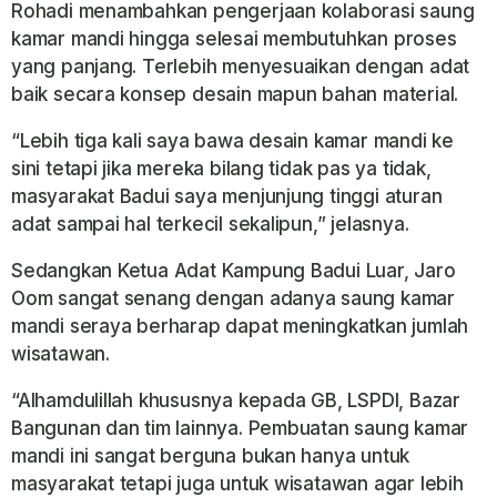
Rohadi menambahkan pengerjaan kolaborasi saung
kamar mandi hingga selesai membutuhkan proses
yang panjang. Terlebih menyesuaikan dengan adat
baik secara konsep desain mapun bahan material.
“Lebih tiga kali saya bawa desain kamar mandi ke
sini tetapi jika mereka bilang tidak pas ya tidak,
masyarakat Badui saya menjunjung tinggi aturan
adat sampai hal terkecil sekalipun,” jelasnya.
Sedangkan Ketua Adat Kampung Badui Luar, Jaro
Oom sangat senang dengan adanya saung kamar
mandi seraya berharap dapat meningkatkan jumlah
wisatawan.
“Alhamdulillah khususnya kepada GB, LSPDI, Bazar
Bangunan dan tim lainnya. Pembuatan saung kamar
mandi ini sangat berguna bukan hanya untuk
masyarakat tetapi juga untuk wisatawan agar lebih