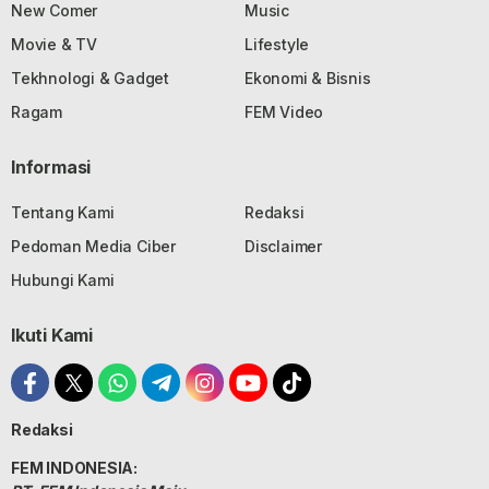
New Comer
Music
Movie & TV
Lifestyle
Tekhnologi & Gadget
Ekonomi & Bisnis
Ragam
FEM Video
Informasi
Tentang Kami
Redaksi
Pedoman Media Ciber
Disclaimer
Hubungi Kami
Ikuti Kami
Redaksi
FEM INDONESIA: