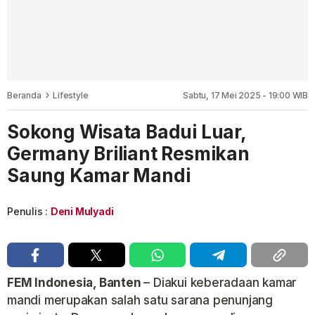
Beranda
Lifestyle
Sabtu, 17 Mei 2025 - 19:00 WIB
Sokong Wisata Badui Luar,
Germany Briliant Resmikan
Saung Kamar Mandi
Penulis :
Deni Mulyadi
FEM Indonesia, Banten
– Diakui keberadaan kamar
mandi merupakan salah satu sarana penunjang